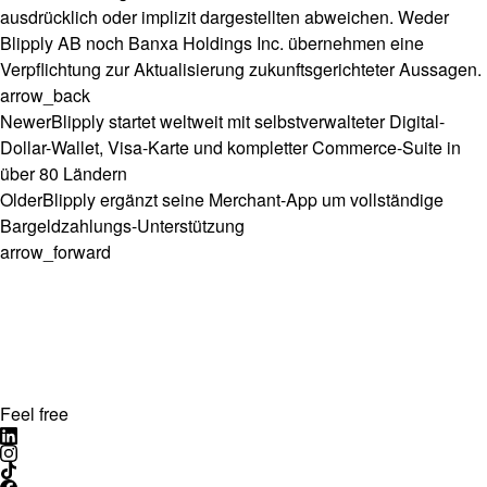
ausdrücklich oder implizit dargestellten abweichen. Weder
Blipply AB noch Banxa Holdings Inc. übernehmen eine
Verpflichtung zur Aktualisierung zukunftsgerichteter Aussagen.
arrow_back
Newer
Blipply startet weltweit mit selbstverwalteter Digital-
Dollar-Wallet, Visa-Karte und kompletter Commerce-Suite in
über 80 Ländern
Older
Blipply ergänzt seine Merchant-App um vollständige
Bargeldzahlungs-Unterstützung
arrow_forward
Feel free