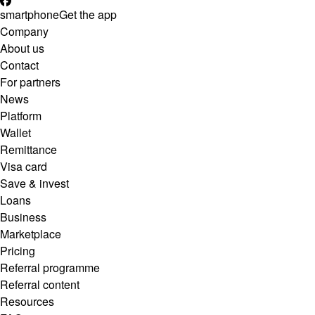
smartphone
Get the app
Company
About us
Contact
For partners
News
Platform
Wallet
Remittance
Visa card
Save & invest
Loans
Business
Marketplace
Pricing
Referral programme
Referral content
Resources