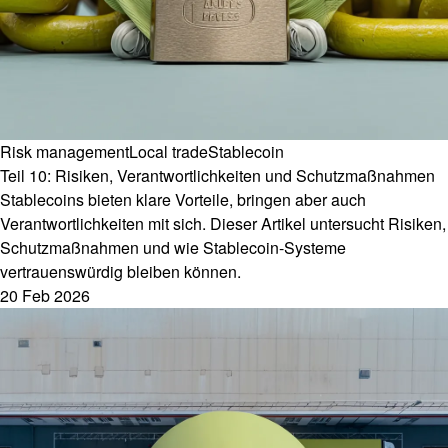
Risk management
Local trade
Stablecoin
Teil 10: Risiken, Verantwortlichkeiten und Schutzmaßnahmen
Stablecoins bieten klare Vorteile, bringen aber auch
Verantwortlichkeiten mit sich. Dieser Artikel untersucht Risiken,
Schutzmaßnahmen und wie Stablecoin-Systeme
vertrauenswürdig bleiben können.
20 Feb 2026