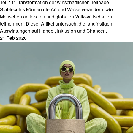
Teil 11: Transformation der wirtschaftlichen Teilhabe
Stablecoins können die Art und Weise verändern, wie
Menschen an lokalen und globalen Volkswirtschaften
teilnehmen. Dieser Artikel untersucht die langfristigen
Auswirkungen auf Handel, Inklusion und Chancen.
21 Feb 2026