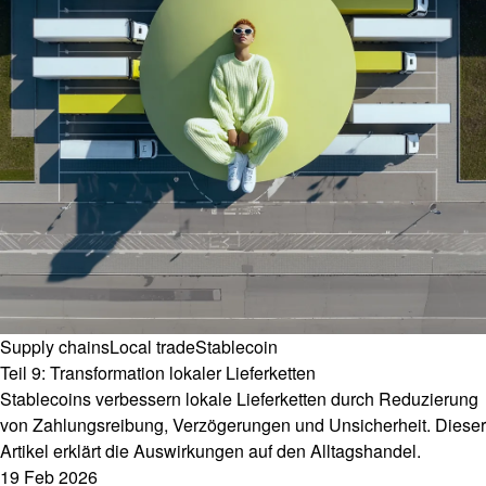
Supply chains
Local trade
Stablecoin
Teil 9: Transformation lokaler Lieferketten
Stablecoins verbessern lokale Lieferketten durch Reduzierung
von Zahlungsreibung, Verzögerungen und Unsicherheit. Dieser
Artikel erklärt die Auswirkungen auf den Alltagshandel.
19 Feb 2026