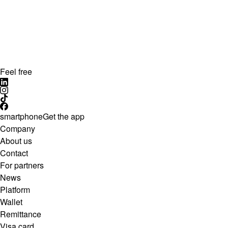
Feel free
smartphone
Get the app
Company
About us
Contact
For partners
News
Platform
Wallet
Remittance
Visa card