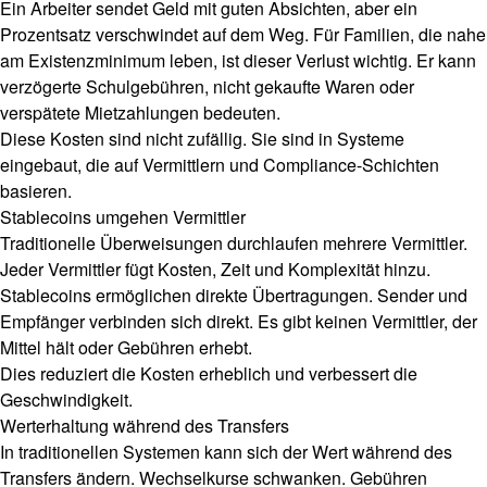
Ein Arbeiter sendet Geld mit guten Absichten, aber ein
Prozentsatz verschwindet auf dem Weg. Für Familien, die nahe
am Existenzminimum leben, ist dieser Verlust wichtig. Er kann
verzögerte Schulgebühren, nicht gekaufte Waren oder
verspätete Mietzahlungen bedeuten.
Diese Kosten sind nicht zufällig. Sie sind in Systeme
eingebaut, die auf Vermittlern und Compliance-Schichten
basieren.
Stablecoins umgehen Vermittler
Traditionelle Überweisungen durchlaufen mehrere Vermittler.
Jeder Vermittler fügt Kosten, Zeit und Komplexität hinzu.
Stablecoins ermöglichen direkte Übertragungen. Sender und
Empfänger verbinden sich direkt. Es gibt keinen Vermittler, der
Mittel hält oder Gebühren erhebt.
Dies reduziert die Kosten erheblich und verbessert die
Geschwindigkeit.
Werterhaltung während des Transfers
In traditionellen Systemen kann sich der Wert während des
Transfers ändern. Wechselkurse schwanken. Gebühren