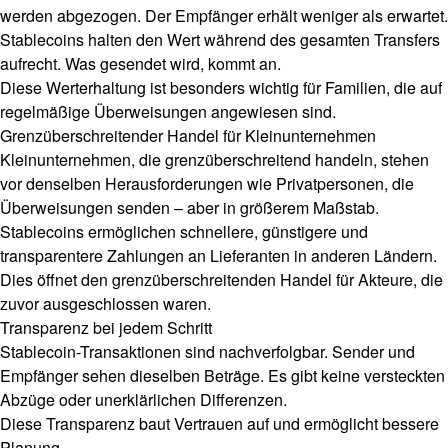
werden abgezogen. Der Empfänger erhält weniger als erwartet.
Stablecoins halten den Wert während des gesamten Transfers
aufrecht. Was gesendet wird, kommt an.
Diese Werterhaltung ist besonders wichtig für Familien, die auf
regelmäßige Überweisungen angewiesen sind.
Grenzüberschreitender Handel für Kleinunternehmen
Kleinunternehmen, die grenzüberschreitend handeln, stehen
vor denselben Herausforderungen wie Privatpersonen, die
Überweisungen senden – aber in größerem Maßstab.
Stablecoins ermöglichen schnellere, günstigere und
transparentere Zahlungen an Lieferanten in anderen Ländern.
Dies öffnet den grenzüberschreitenden Handel für Akteure, die
zuvor ausgeschlossen waren.
Transparenz bei jedem Schritt
Stablecoin-Transaktionen sind nachverfolgbar. Sender und
Empfänger sehen dieselben Beträge. Es gibt keine versteckten
Abzüge oder unerklärlichen Differenzen.
Diese Transparenz baut Vertrauen auf und ermöglicht bessere
Planung.