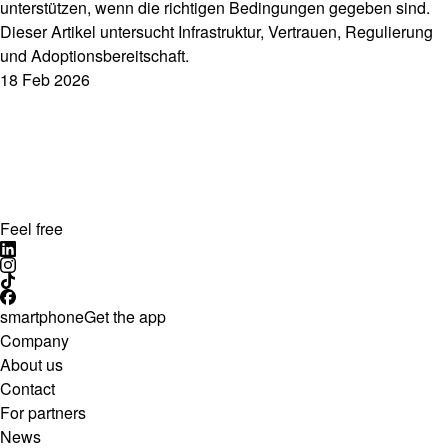
unterstützen, wenn die richtigen Bedingungen gegeben sind.
Dieser Artikel untersucht Infrastruktur, Vertrauen, Regulierung
und Adoptionsbereitschaft.
18 Feb 2026
Feel free
smartphone
Get the app
Company
About us
Contact
For partners
News