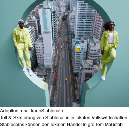
Adoption
Local trade
Stablecoin
Teil 8: Skalierung von Stablecoins in lokalen Volkswirtschaften
Stablecoins können den lokalen Handel in großem Maßstab