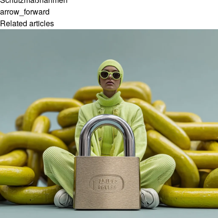
arrow_forward
Related articles