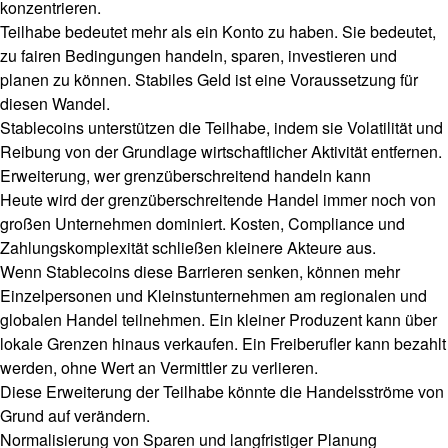
konzentrieren.
Teilhabe bedeutet mehr als ein Konto zu haben. Sie bedeutet,
zu fairen Bedingungen handeln, sparen, investieren und
planen zu können. Stabiles Geld ist eine Voraussetzung für
diesen Wandel.
Stablecoins unterstützen die Teilhabe, indem sie Volatilität und
Reibung von der Grundlage wirtschaftlicher Aktivität entfernen.
Erweiterung, wer grenzüberschreitend handeln kann
Heute wird der grenzüberschreitende Handel immer noch von
großen Unternehmen dominiert. Kosten, Compliance und
Zahlungskomplexität schließen kleinere Akteure aus.
Wenn Stablecoins diese Barrieren senken, können mehr
Einzelpersonen und Kleinstunternehmen am regionalen und
globalen Handel teilnehmen. Ein kleiner Produzent kann über
lokale Grenzen hinaus verkaufen. Ein Freiberufler kann bezahlt
werden, ohne Wert an Vermittler zu verlieren.
Diese Erweiterung der Teilhabe könnte die Handelsströme von
Grund auf verändern.
Normalisierung von Sparen und langfristiger Planung