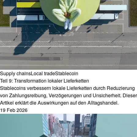
Supply chains
Local trade
Stablecoin
Teil 9: Transformation lokaler Lieferketten
Stablecoins verbessern lokale Lieferketten durch Reduzierung
von Zahlungsreibung, Verzögerungen und Unsicherheit. Dieser
Artikel erklärt die Auswirkungen auf den Alltagshandel.
19 Feb 2026