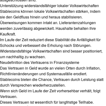
Unterstützung widerstandsfähiger lokaler Volkswirtschaften
Stablecoins können lokale Volkswirtschaften stärken, indem
sie den Geldfluss hinein und heraus stabilisieren.
Überweisungen kommen intakt an. Lieferantenzahlungen
werden zuverlässig abgewickelt. Haushalte behalten ihre
Kaufkraft.
Im Laufe der Zeit reduziert diese Stabilität die Anfälligkeit für
Schocks und verbessert die Erholung nach Störungen.
Widerstandsfähige Volkswirtschaften sind besser positioniert,
um nachhaltig zu wachsen.
Neudefinition des Vertrauens in Finanzsysteme
Das Vertrauen in Geld wurde an vielen Orten durch Inflation,
Richtlinienänderungen und Systemausfälle erodiert.
Stablecoins bieten die Chance, Vertrauen durch Leistung statt
durch Versprechen wiederherzustellen.
Wenn sich Geld im Laufe der Zeit vorhersehbar verhält, folgt
Vertrauen.
Dieses Vertrauen ist wesentlich für langfristige Teilhabe.