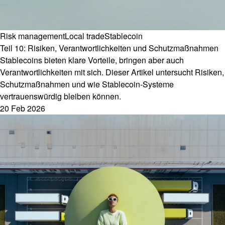
Risk management
Local trade
Stablecoin
Teil 10: Risiken, Verantwortlichkeiten und Schutzmaßnahmen
Stablecoins bieten klare Vorteile, bringen aber auch
Verantwortlichkeiten mit sich. Dieser Artikel untersucht Risiken,
Schutzmaßnahmen und wie Stablecoin-Systeme
vertrauenswürdig bleiben können.
20 Feb 2026