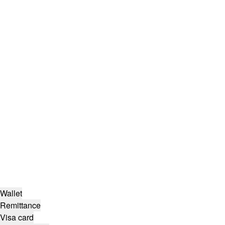
Wallet
Remittance
Visa card