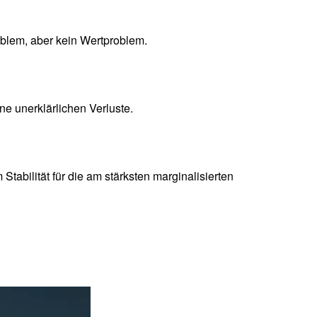
roblem, aber kein Wertproblem.
e unerklärlichen Verluste.
Stabilität für die am stärksten marginalisierten