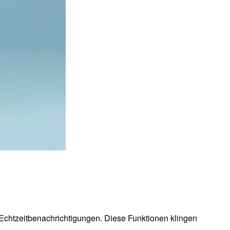
Echtzeitbenachrichtigungen. Diese Funktionen klingen