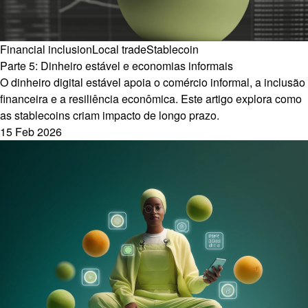
Financial inclusion
Local trade
Stablecoin
Parte 5: Dinheiro estável e economias informais
O dinheiro digital estável apoia o comércio informal, a inclusão
financeira e a resiliência econômica. Este artigo explora como
as stablecoins criam impacto de longo prazo.
15 Feb 2026