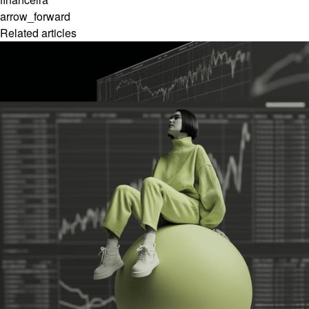
arrow_forward
Related articles