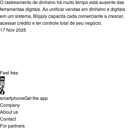
O rastreamento de dinheiro há muito tempo está ausente das
ferramentas digitais. Ao unificar vendas em dinheiro e digitais
em um sistema, Blipply capacita cada comerciante a crescer,
acessar crédito e ter controle total de seu negócio.
17 Nov 2025
Feel free
smartphone
Get the app
Company
About us
Contact
For partners