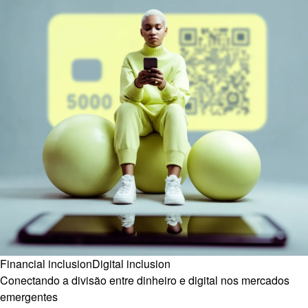
Financial inclusion
Digital inclusion
Conectando a divisão entre dinheiro e digital nos mercados
emergentes