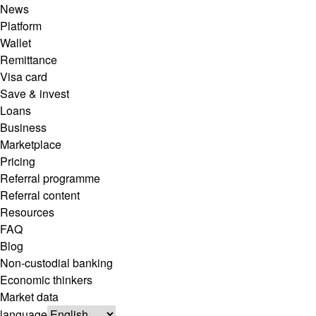
News
Platform
Wallet
Remittance
Visa card
Save & invest
Loans
Business
Marketplace
Pricing
Referral programme
Referral content
Resources
FAQ
Blog
Non-custodial banking
Economic thinkers
Market data
language