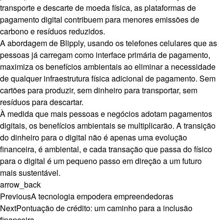
transporte e descarte de moeda física, as plataformas de
pagamento digital contribuem para menores emissões de
carbono e resíduos reduzidos.
A abordagem de Blipply, usando os telefones celulares que as
pessoas já carregam como interface primária de pagamento,
maximiza os benefícios ambientais ao eliminar a necessidade
de qualquer infraestrutura física adicional de pagamento. Sem
cartões para produzir, sem dinheiro para transportar, sem
resíduos para descartar.
À medida que mais pessoas e negócios adotam pagamentos
digitais, os benefícios ambientais se multiplicarão. A transição
do dinheiro para o digital não é apenas uma evolução
financeira, é ambiental, e cada transação que passa do físico
para o digital é um pequeno passo em direção a um futuro
mais sustentável.
arrow_back
Previous
A tecnologia empodera empreendedoras
Next
Pontuação de crédito: um caminho para a inclusão
financeira