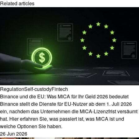
Related articles
Regulation
Self-custody
Fintech
Binance und die EU: Was MiCA für Ihr Geld 2026 bedeutet
Binance stellt die Dienste für EU-Nutzer ab dem 1. Juli 2026
ein, nachdem das Unternehmen die MiCA-Lizenzfrist versäumt
hat. Hier erfahren Sie, was passiert ist, was MiCA ist und
welche Optionen Sie haben.
26 Jun 2026