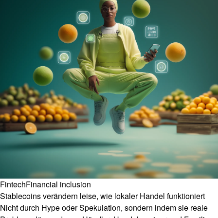
Fintech
Financial inclusion
Stablecoins verändern leise, wie lokaler Handel funktioniert
Nicht durch Hype oder Spekulation, sondern indem sie reale