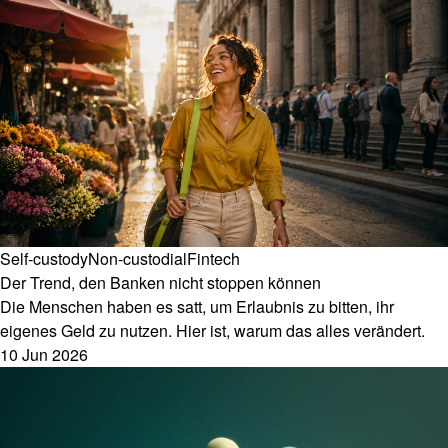
Self-custody
Non-custodial
Fintech
Der Trend, den Banken nicht stoppen können
Die Menschen haben es satt, um Erlaubnis zu bitten, ihr
eigenes Geld zu nutzen. Hier ist, warum das alles verändert.
10 Jun 2026