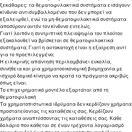
ξεκάθαρες: τα θεματοφυλακτικά συστήματα εισάγουν
κίνδυνο αντισυμβαλλομένου που δεν μπορεί να
εξαλειφθεί, ενώ τα μη-θεματοφυλακτικά συστήματα
αποσύρουν αυτόν τον κίνδυνο εντελώς.
Γιατί λοιπόν η συντριπτική πλειοψηφία του πλούτου
εξακολουθεί να βρίσκεται σε θεματοφυλακτικά
συστήματα; Γιατί η αυτοκατοχή είναι η εξαίρεση αντί
για το προεπιλεγμένο;
Η ειλικρινής απάντηση περιλαμβάνει ευκολία,
συνήθεια και μια χρηματοοικονομική βιομηχανία με
ισχυρό δομικό κίνητρο να κρατά τα πράγματα ακριβώς
όπως είναι.
Το επιχειρηματικό μοντέλο εξαρτάται από τη
θεματοφυλακή
Τα χρηματοπιστωτικά ιδρύματα δεν κερδίζουν χρήματα
προστατεύοντας τις καταθέσεις σας. Κερδίζουν
χρήματα αναπτύσσοντας τις καταθέσεις σας. Κάθε
δολάριο που κάθεται σε έναν τρέχοντα λογαριασμό