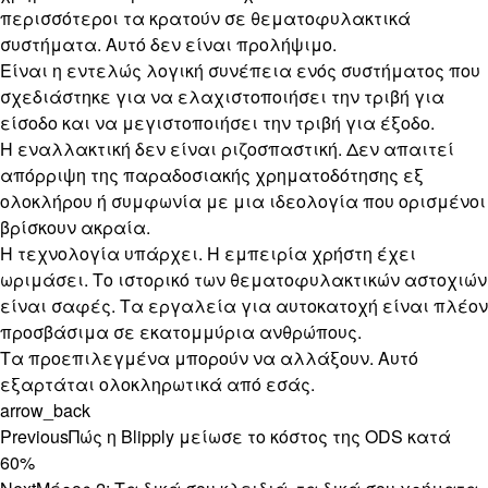
περισσότεροι τα κρατούν σε θεματοφυλακτικά
συστήματα. Αυτό δεν είναι προλήψιμο.
Είναι η εντελώς λογική συνέπεια ενός συστήματος που
σχεδιάστηκε για να ελαχιστοποιήσει την τριβή για
είσοδο και να μεγιστοποιήσει την τριβή για έξοδο.
Η εναλλακτική δεν είναι ριζοσπαστική. Δεν απαιτεί
απόρριψη της παραδοσιακής χρηματοδότησης εξ
ολοκλήρου ή συμφωνία με μια ιδεολογία που ορισμένοι
βρίσκουν ακραία.
Η τεχνολογία υπάρχει. Η εμπειρία χρήστη έχει
ωριμάσει. Το ιστορικό των θεματοφυλακτικών αστοχιών
είναι σαφές. Τα εργαλεία για αυτοκατοχή είναι πλέον
προσβάσιμα σε εκατομμύρια ανθρώπους.
Τα προεπιλεγμένα μπορούν να αλλάξουν. Αυτό
εξαρτάται ολοκληρωτικά από εσάς.
arrow_back
Previous
Πώς η Blipply μείωσε το κόστος της ODS κατά
60%