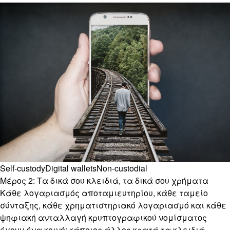
Self-custody
Digital wallets
Non-custodial
Μέρος 2: Τα δικά σου κλειδιά, τα δικά σου χρήματα
Κάθε λογαριασμός αποταμιευτηρίου, κάθε ταμείο
σύνταξης, κάθε χρηματιστηριακό λογαριασμό και κάθε
ψηφιακή ανταλλαγή κρυπτογραφικού νομίσματος
έχουν ένα κοινό: κάποιος άλλος κρατά τα κλειδιά.