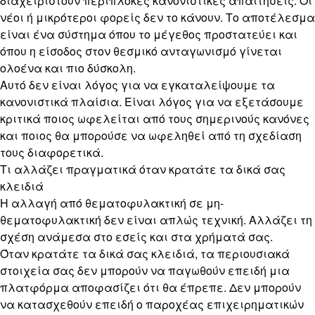
διαχειριστούν περίπλοκες κανονιστικές απαιτήσεις. Οι
νέοι ή μικρότεροι φορείς δεν το κάνουν. Το αποτέλεσμα
είναι ένα σύστημα όπου το μέγεθος προστατεύει και
όπου η είσοδος στον θεσμικό ανταγωνισμό γίνεται
ολοένα και πιο δύσκολη.
Αυτό δεν είναι λόγος για να εγκαταλείψουμε τα
κανονιστικά πλαίσια. Είναι λόγος για να εξετάσουμε
κριτικά ποιος ωφελείται από τους σημερινούς κανόνες
και ποιος θα μπορούσε να ωφεληθεί από τη σχεδίαση
τους διαφορετικά.
Τι αλλάζει πραγματικά όταν κρατάτε τα δικά σας
κλειδιά
Η αλλαγή από θεματοφυλακτική σε μη-
θεματοφυλακτική δεν είναι απλώς τεχνική. Αλλάζει τη
σχέση ανάμεσα στο εσείς και στα χρήματά σας.
Όταν κρατάτε τα δικά σας κλειδιά, τα περιουσιακά
στοιχεία σας δεν μπορούν να παγωθούν επειδή μια
πλατφόρμα αποφασίζει ότι θα έπρεπε. Δεν μπορούν
να κατασχεθούν επειδή ο παροχέας επιχειρηματικών