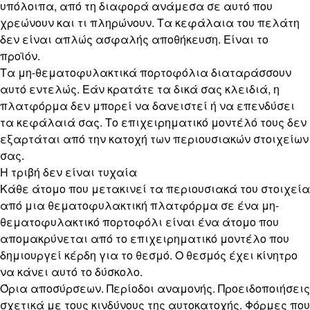
υπόλοιπα, από τη διαφορά ανάμεσα σε αυτό που
χρεώνουν και τι πληρώνουν. Τα κεφάλαια του πελάτη
δεν είναι απλώς ασφαλής αποθήκευση. Είναι το
προϊόν.
Τα μη-θεματοφυλακτικά πορτοφόλια διαταράσσουν
αυτό εντελώς. Εάν κρατάτε τα δικά σας κλειδιά, η
πλατφόρμα δεν μπορεί να δανειστεί ή να επενδύσει
τα κεφάλαιά σας. Το επιχειρηματικό μοντέλό τους δεν
εξαρτάται από την κατοχή των περιουσιακών στοιχείων
σας.
Η τριβή δεν είναι τυχαία
Κάθε άτομο που μετακινεί τα περιουσιακά του στοιχεία
από μια θεματοφυλακτική πλατφόρμα σε ένα μη-
θεματοφυλακτικό πορτοφόλι είναι ένα άτομο που
απομακρύνεται από το επιχειρηματικό μοντέλο που
δημιουργεί κέρδη για το θεσμό. Ο θεσμός έχει κίνητρο
να κάνει αυτό το δύσκολο.
Όρια αποσύρσεων. Περίοδοι αναμονής. Προειδοποιήσεις
σχετικά με τους κινδύνους της αυτοκατοχής. Φόρμες που