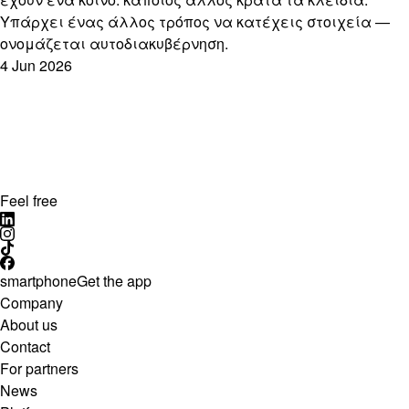
Υπάρχει ένας άλλος τρόπος να κατέχεις στοιχεία —
ονομάζεται αυτοδιακυβέρνηση.
4 Jun 2026
Feel free
smartphone
Get the app
Company
About us
Contact
For partners
News