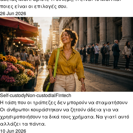
ποιες είναι οι επιλογές σου.
26 Jun 2026
Self-custody
Non-custodial
Fintech
Η τάση που οι τράπεζες δεν μπορούν να σταματήσουν
Οι άνθρωποι κουράστηκαν να ζητούν άδεια για να
χρησιμοποιήσουν τα δικά τους χρήματα. Να γιατί αυτό
αλλάζει τα πάντα.
10 Jun 2026