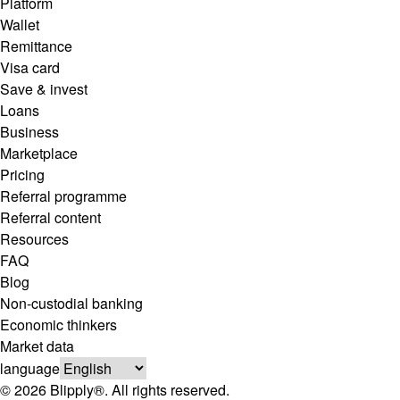
Platform
Wallet
Remittance
Visa card
Save & invest
Loans
Business
Marketplace
Pricing
Referral programme
Referral content
Resources
FAQ
Blog
Non-custodial banking
Economic thinkers
Market data
language
© 2026 Blipply®. All rights reserved.