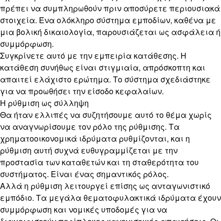
πρέπει να συμπληρωθούν πριν αποσύρετε περιουσιακά
στοιχεία. Ένα ολόκληρο σύστημα εμποδίων, καθένα με
μια βολική δικαιολογία, παρουσιάζεται ως ασφάλεια ή
συμμόρφωση.
Συγκρίνετε αυτό με την εμπειρία κατάθεσης. Η
κατάθεση συνήθως είναι στιγμιαία, απρόσκοπτη και
απαιτεί ελάχιστο ερώτημα. Το σύστημα σχεδιάστηκε
για να προωθήσει την είσοδο κεφαλαίων.
Η ρύθμιση ως σύλληψη
Θα ήταν ελλιπές να συζητήσουμε αυτό το θέμα χωρίς
να αναγνωρίσουμε τον ρόλο της ρύθμισης. Τα
χρηματοοικονομικά ιδρύματα ρυθμίζονται, και η
ρύθμιση αυτή συχνά ευθυγραμμίζεται με την
προστασία των καταθετών και τη σταθερότητα του
συστήματος. Είναι ένας σημαντικός ρόλος.
Αλλά η ρύθμιση λειτουργεί επίσης ως ανταγωνιστικό
εμπόδιο. Τα μεγάλα θεματοφυλακτικά ιδρύματα έχουν
συμμόρφωση και νομικές υποδομές για να