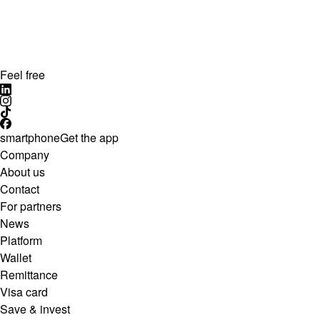
Feel free
smartphone
Get the app
Company
About us
Contact
For partners
News
Platform
Wallet
Remittance
Visa card
Save & invest