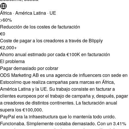
África · América Latina · UE
>60%
Reducción de los costes de facturación
€0
Coste de pagar a los creadores a través de Blipply
€2,000+
Ahorro anual estimado por cada €100K en facturación
El problema
Pagar demasiado por cobrar
ODS Marketing AB es una agencia de influencers con sede en
Estocolmo que realiza campañas para marcas en África,
América Latina y la UE. Su trabajo consiste en facturar a
clientes europeos por el trabajo de campaña y, después, pagar
a creadores de distintos continentes. La facturación anual
supera los €100,000.
PayPal era la infraestructura que lo mantenía todo unido.
Funcionaba. Simplemente costaba demasiado. Con un 3.41%