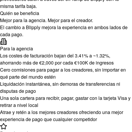
misma tarifa baja.
Quién se beneficia
Mejor para la agencia. Mejor para el creador.
El cambio a Blipply mejora la experiencia en ambos lados de
cada pago.
Para la agencia
Los costes de facturación bajan del 3.41% a ~1.32%,
ahorrando más de €2,000 por cada €100K de ingresos
Cero comisiones para pagar a los creadores, sin importar en
qué parte del mundo estén
Liquidación instantánea, sin demoras de transferencias ni
disputas de pago
Una sola cartera para recibir, pagar, gastar con la tarjeta Visa y
retirar a nivel local
Atrae y retén a los mejores creadores ofreciendo una mejor
experiencia de pago que cualquier competidor