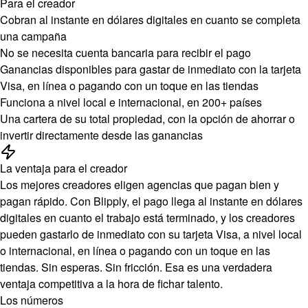
Para el creador
Cobran al instante en dólares digitales en cuanto se completa
una campaña
No se necesita cuenta bancaria para recibir el pago
Ganancias disponibles para gastar de inmediato con la tarjeta
Visa, en línea o pagando con un toque en las tiendas
Funciona a nivel local e internacional, en 200+ países
Una cartera de su total propiedad, con la opción de ahorrar o
invertir directamente desde las ganancias
La ventaja para el creador
Los mejores creadores eligen agencias que pagan bien y
pagan rápido. Con Blipply, el pago llega al instante en dólares
digitales en cuanto el trabajo está terminado, y los creadores
pueden gastarlo de inmediato con su tarjeta Visa, a nivel local
o internacional, en línea o pagando con un toque en las
tiendas. Sin esperas. Sin fricción. Esa es una verdadera
ventaja competitiva a la hora de fichar talento.
Los números