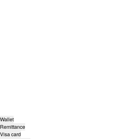
Wallet
Remittance
Visa card