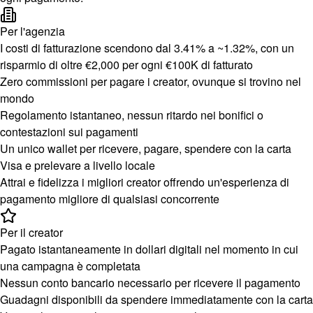
Per l'agenzia
I costi di fatturazione scendono dal 3.41% a ~1.32%, con un
risparmio di oltre €2,000 per ogni €100K di fatturato
Zero commissioni per pagare i creator, ovunque si trovino nel
mondo
Regolamento istantaneo, nessun ritardo nei bonifici o
contestazioni sui pagamenti
Un unico wallet per ricevere, pagare, spendere con la carta
Visa e prelevare a livello locale
Attrai e fidelizza i migliori creator offrendo un'esperienza di
pagamento migliore di qualsiasi concorrente
Per il creator
Pagato istantaneamente in dollari digitali nel momento in cui
una campagna è completata
Nessun conto bancario necessario per ricevere il pagamento
Guadagni disponibili da spendere immediatamente con la carta