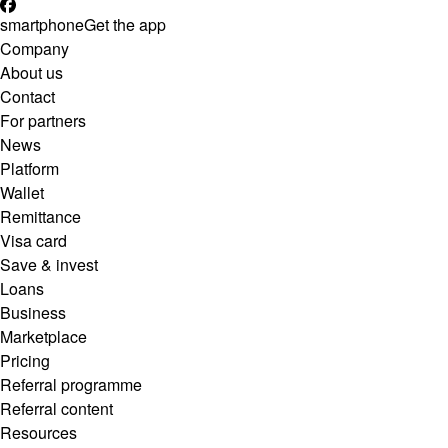
smartphone
Get the app
Company
About us
Contact
For partners
News
Platform
Wallet
Remittance
Visa card
Save & invest
Loans
Business
Marketplace
Pricing
Referral programme
Referral content
Resources