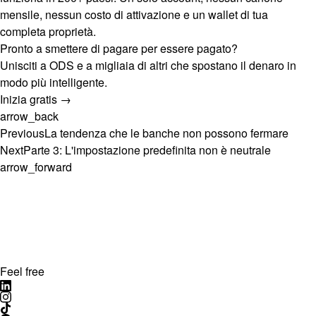
mensile, nessun costo di attivazione e un wallet di tua
completa proprietà.
Pronto a smettere di pagare per essere pagato?
Unisciti a ODS e a migliaia di altri che spostano il denaro in
modo più intelligente.
Inizia gratis →
arrow_back
Previous
La tendenza che le banche non possono fermare
Next
Parte 3: L'impostazione predefinita non è neutrale
arrow_forward
Feel free