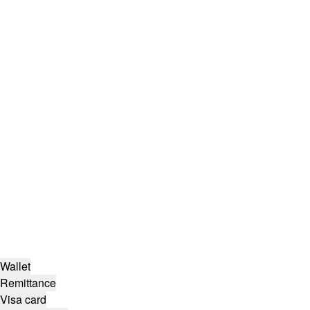
Wallet
Remittance
Visa card