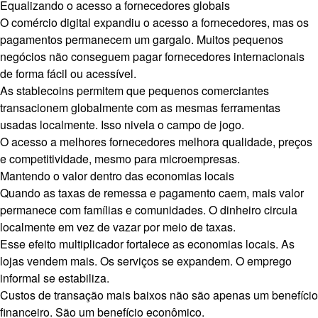
Equalizando o acesso a fornecedores globais
O comércio digital expandiu o acesso a fornecedores, mas os
pagamentos permanecem um gargalo. Muitos pequenos
negócios não conseguem pagar fornecedores internacionais
de forma fácil ou acessível.
As stablecoins permitem que pequenos comerciantes
transacionem globalmente com as mesmas ferramentas
usadas localmente. Isso nivela o campo de jogo.
O acesso a melhores fornecedores melhora qualidade, preços
e competitividade, mesmo para microempresas.
Mantendo o valor dentro das economias locais
Quando as taxas de remessa e pagamento caem, mais valor
permanece com famílias e comunidades. O dinheiro circula
localmente em vez de vazar por meio de taxas.
Esse efeito multiplicador fortalece as economias locais. As
lojas vendem mais. Os serviços se expandem. O emprego
informal se estabiliza.
Custos de transação mais baixos não são apenas um benefício
financeiro. São um benefício econômico.