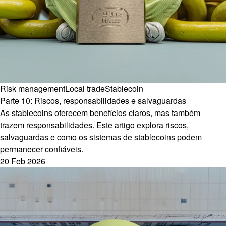
Risk management
Local trade
Stablecoin
Parte 10: Riscos, responsabilidades e salvaguardas
As stablecoins oferecem benefícios claros, mas também
trazem responsabilidades. Este artigo explora riscos,
salvaguardas e como os sistemas de stablecoins podem
permanecer confiáveis.
20 Feb 2026