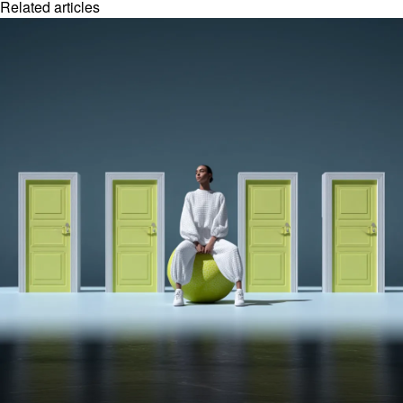
Related articles