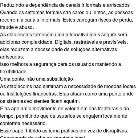
Reduzindo a dependência de canais informais e arriscados
Quando os sistemas formais são caros ou lentos, as pessoas
recorrem a canais informais. Estes carregam riscos de perda,
fraude e abuso.
As stablecoins fornecem uma alternativa mais segura sem
adicionar complexidade. Digitais, rastreáveis e previsíveis,
elas reduzem a necessidade de soluções alternativas
arriscadas.
Isso melhora a segurança para os usuários mantendo a
flexibilidade.
Uma ponte, não uma substituição
As stablecoins não eliminam a necessidade de moedas locais
ou instituições financeiras. Elas atuam como uma ponte onde
os sistemas existentes ficam aquém.
Elas apoiam o movimento de valor além das fronteiras e do
tempo, permitindo que os usuários se engajem localmente
conforme necessário.
Esse papel híbrido as torna práticas em vez de disruptivas.
Conectando de volta ao comércio local