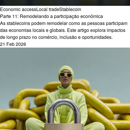
Economic access
Local trade
Stablecoin
Parte 11: Remodelando a participação econômica
As stablecoins podem remodelar como as pessoas participam
das economias locais e globais. Este artigo explora impactos
de longo prazo no comércio, inclusão e oportunidades.
21 Feb 2026