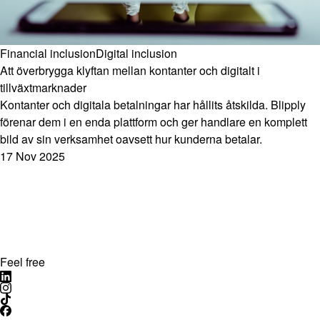
Financial inclusion
Digital inclusion
Att överbrygga klyftan mellan kontanter och digitalt i
tillväxtmarknader
Kontanter och digitala betalningar har hållits åtskilda. Blipply
förenar dem i en enda plattform och ger handlare en komplett
bild av sin verksamhet oavsett hur kunderna betalar.
17 Nov 2025
Feel free