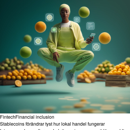
Fintech
Financial inclusion
Stablecoins förändrar tyst hur lokal handel fungerar