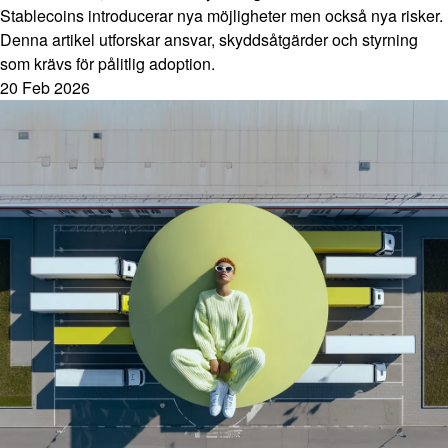
Stablecoins introducerar nya möjligheter men också nya risker.
Denna artikel utforskar ansvar, skyddsåtgärder och styrning
som krävs för pålitlig adoption.
20 Feb 2026