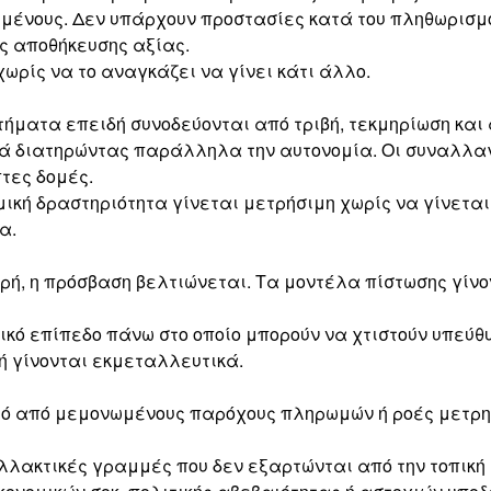
ιμένους. Δεν υπάρχουν προστασίες κατά του πληθωρισμ
ς αποθήκευσης αξίας.
ωρίς να το αναγκάζει να γίνει κάτι άλλο.
ήματα επειδή συνοδεύονται από τριβή, τεκμηρίωση και
ιακά διατηρώντας παράλληλα την αυτονομία. Οι συναλλ
τες δομές.
μική δραστηριότητα γίνεται μετρήσιμη χωρίς να γίνετα
α.
θερή, η πρόσβαση βελτιώνεται. Τα μοντέλα πίστωσης γί
ικό επίπεδο πάνω στο οποίο μπορούν να χτιστούν υπεύ
ή γίνονται εκμεταλλευτικά.
μό από μεμονωμένους παρόχους πληρωμών ή ροές μετρη
ναλλακτικές γραμμές που δεν εξαρτώνται από την τοπική