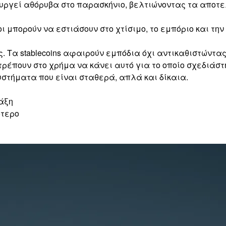
ουργεί αθόρυβα στο παρασκήνιο, βελτιώνοντας τα αποτ
 μπορούν να εστιάσουν στο χτίσιμο, το εμπόριο και τη
 Τα stablecoins αφαιρούν εμπόδια όχι αντικαθιστώντας 
τρέπουν στο χρήμα να κάνει αυτό για το οποίο σχεδιάστ
υστήματα που είναι σταθερά, απλά και δίκαια.
ράξη
ότερο