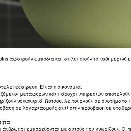
coins αφαιρούν εμπόδια και απλοποιούν το καθημερινό 
τελεί εξαίρεση. Είναι η οικονομία.
γαζόμενοι μεταφορών και πάροχοι υπηρεσιών αποτελούν
ίζουν νοικοκυριά. Ωστόσο, λειτουργούν σε συστήματα π
σβαση σε λογαριασμούς αντί στην πρόσβαση σε σταθερό
τητα
Οι άνθρωποι εμπορεύονται με αυτούς που γνωρίζουν. Οι