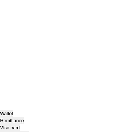
Wallet
Remittance
Visa card