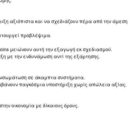
ομής.
ιξη αξιόπιστα και να σχεδιάζουν πέρα από την άμεση
ειτουργεί προβλέψιμα.
oins μειώνουν αυτή την εξαγωγή εκ σχεδιασμού.
ξη με την ενδυνάμωση αντί της εξάρτησης.
ι ενσωμάτωση σε άκαμπτα συστήματα.
αμβάνουν παγκόσμια υποστήριξη χωρίς απώλεια αξίας.
την οικονομία με δίκαιους όρους.