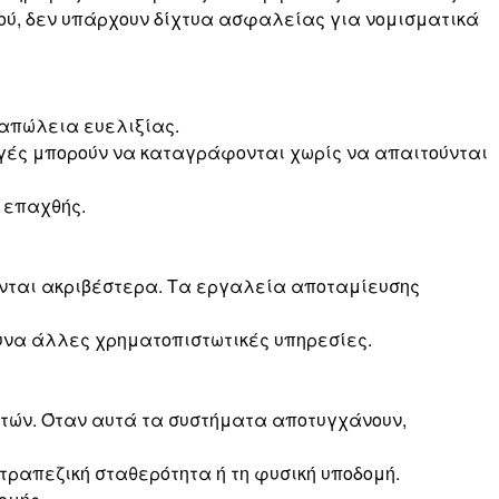
ού, δεν υπάρχουν δίχτυα ασφαλείας για νομισματικά
 απώλεια ευελιξίας.
αγές μπορούν να καταγράφονται χωρίς να απαιτούνται
ι επαχθής.
νονται ακριβέστερα. Τα εργαλεία αποταμίευσης
θυνα άλλες χρηματοπιστωτικές υπηρεσίες.
τών. Όταν αυτά τα συστήματα αποτυγχάνουν,
 τραπεζική σταθερότητα ή τη φυσική υποδομή.