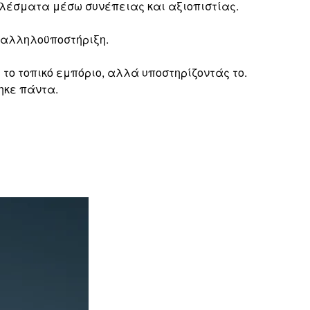
ελέσματα μέσω συνέπειας και αξιοπιστίας.
ν αλληλοϋποστήριξη.
το τοπικό εμπόριο, αλλά υποστηρίζοντάς το.
ηκε πάντα.