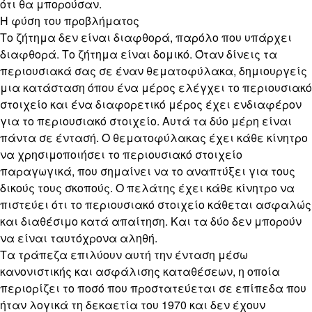
ότι θα μπορούσαν.
Η φύση του προβλήματος
Το ζήτημα δεν είναι διαφθορά, παρόλο που υπάρχει
διαφθορά. Το ζήτημα είναι δομικό. Όταν δίνεις τα
περιουσιακά σας σε έναν θεματοφύλακα, δημιουργείς
μια κατάσταση όπου ένα μέρος ελέγχει το περιουσιακό
στοιχείο και ένα διαφορετικό μέρος έχει ενδιαφέρον
για το περιουσιακό στοιχείο. Αυτά τα δύο μέρη είναι
πάντα σε έντασή. Ο θεματοφύλακας έχει κάθε κίνητρο
να χρησιμοποιήσει το περιουσιακό στοιχείο
παραγωγικά, που σημαίνει να το αναπτύξει για τους
δικούς τους σκοπούς. Ο πελάτης έχει κάθε κίνητρο να
πιστεύει ότι το περιουσιακό στοιχείο κάθεται ασφαλώς
και διαθέσιμο κατά απαίτηση. Και τα δύο δεν μπορούν
να είναι ταυτόχρονα αληθή.
Τα τράπεζα επιλύουν αυτή την ένταση μέσω
κανονιστικής και ασφάλισης καταθέσεων, η οποία
περιορίζει το ποσό που προστατεύεται σε επίπεδα που
ήταν λογικά τη δεκαετία του 1970 και δεν έχουν