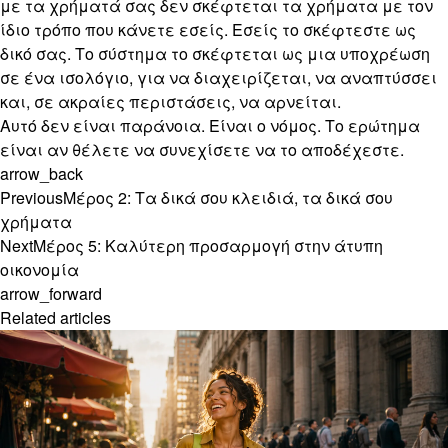
με τα χρήματά σας δεν σκέφτεται τα χρήματα με τον
ίδιο τρόπο που κάνετε εσείς. Εσείς το σκέφτεστε ως
δικό σας. Το σύστημα το σκέφτεται ως μια υποχρέωση
σε ένα ισολόγιο, για να διαχειρίζεται, να αναπτύσσει
και, σε ακραίες περιστάσεις, να αρνείται.
Αυτό δεν είναι παράνοια. Είναι ο νόμος. Το ερώτημα
είναι αν θέλετε να συνεχίσετε να το αποδέχεστε.
arrow_back
Previous
Μέρος 2: Τα δικά σου κλειδιά, τα δικά σου
χρήματα
Next
Μέρος 5: Καλύτερη προσαρμογή στην άτυπη
οικονομία
arrow_forward
Related articles