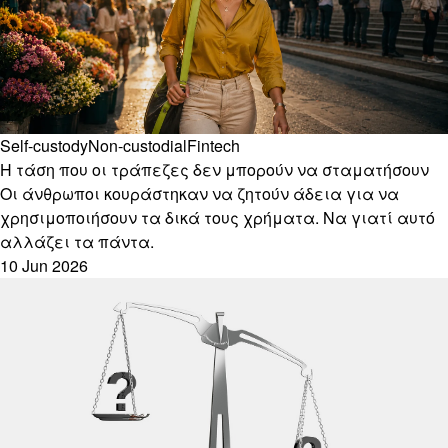
Self-custody
Non-custodial
Fintech
Η τάση που οι τράπεζες δεν μπορούν να σταματήσουν
Οι άνθρωποι κουράστηκαν να ζητούν άδεια για να
χρησιμοποιήσουν τα δικά τους χρήματα. Να γιατί αυτό
αλλάζει τα πάντα.
10 Jun 2026