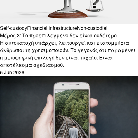
Self-custody
Financial infrastructure
Non-custodial
Μέρος 3: Το προεπιλεγμένο δεν είναι ουδέτερο
Η αυτοκατοχή υπάρχει, λειτουργεί και εκατομμύρια
άνθρωποι τη χρησιμοποιούν. Το γεγονός ότι παραμένει
η μειοψηφική επιλογή δεν είναι τυχαίο. Είναι
αποτέλεσμα σχεδιασμού.
5 Jun 2026