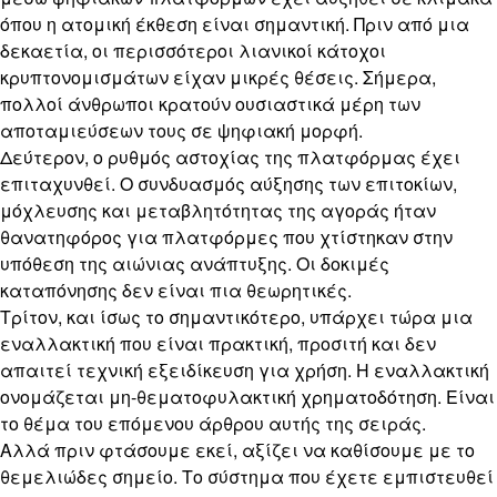
όπου η ατομική έκθεση είναι σημαντική. Πριν από μια
δεκαετία, οι περισσότεροι λιανικοί κάτοχοι
κρυπτονομισμάτων είχαν μικρές θέσεις. Σήμερα,
πολλοί άνθρωποι κρατούν ουσιαστικά μέρη των
αποταμιεύσεων τους σε ψηφιακή μορφή.
Δεύτερον, ο ρυθμός αστοχίας της πλατφόρμας έχει
επιταχυνθεί. Ο συνδυασμός αύξησης των επιτοκίων,
μόχλευσης και μεταβλητότητας της αγοράς ήταν
θανατηφόρος για πλατφόρμες που χτίστηκαν στην
υπόθεση της αιώνιας ανάπτυξης. Οι δοκιμές
καταπόνησης δεν είναι πια θεωρητικές.
Τρίτον, και ίσως το σημαντικότερο, υπάρχει τώρα μια
εναλλακτική που είναι πρακτική, προσιτή και δεν
απαιτεί τεχνική εξειδίκευση για χρήση. Η εναλλακτική
ονομάζεται μη-θεματοφυλακτική χρηματοδότηση. Είναι
το θέμα του επόμενου άρθρου αυτής της σειράς.
Αλλά πριν φτάσουμε εκεί, αξίζει να καθίσουμε με το
θεμελιώδες σημείο. Το σύστημα που έχετε εμπιστευθεί