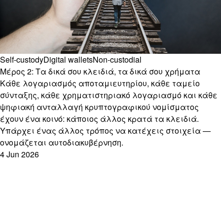
Self-custody
Digital wallets
Non-custodial
Μέρος 2: Τα δικά σου κλειδιά, τα δικά σου χρήματα
Κάθε λογαριασμός αποταμιευτηρίου, κάθε ταμείο
σύνταξης, κάθε χρηματιστηριακό λογαριασμό και κάθε
ψηφιακή ανταλλαγή κρυπτογραφικού νομίσματος
έχουν ένα κοινό: κάποιος άλλος κρατά τα κλειδιά.
Υπάρχει ένας άλλος τρόπος να κατέχεις στοιχεία —
ονομάζεται αυτοδιακυβέρνηση.
4 Jun 2026