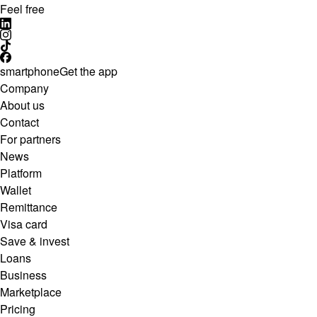
Feel free
smartphone
Get the app
Company
About us
Contact
For partners
News
Platform
Wallet
Remittance
Visa card
Save & invest
Loans
Business
Marketplace
Pricing