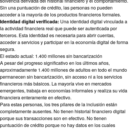
solvencia derivada del historial financiero y el comportamiento.
Sin una puntuación de crédito, las personas no pueden
acceder a la mayoría de los productos financieros formales.
Identidad digital verificada:
Una identidad digital vinculada a
la actividad financiera real que puede ser autenticada por
terceros. Esta identidad es necesaria para abrir cuentas,
acceder a servicios y participar en la economía digital de forma
segura.
El estado actual: 1.400 millones sin bancarización
A pesar del progreso significativo en los últimos años,
aproximadamente 1.400 millones de adultos en todo el mundo
permanecen sin bancarización, sin acceso ni a los servicios
financieros más básicos. La mayoría vive en mercados
emergentes, trabaja en economías informales y realiza su vida
financiera enteramente en efectivo.
Para estas personas, los tres pilares de la inclusión están
completamente ausentes. No tienen historial financiero digital
porque sus transacciones son en efectivo. No tienen
puntuación de crédito porque no hay datos en los cuales