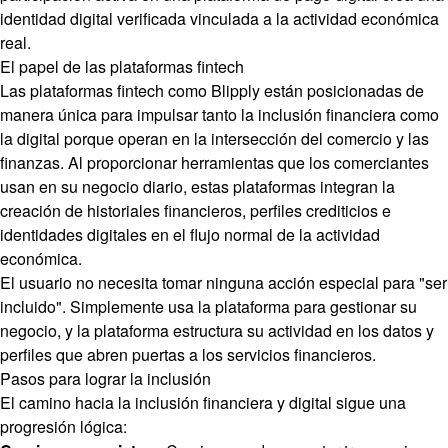
identidad digital verificada vinculada a la actividad económica
real.
El papel de las plataformas fintech
Las plataformas fintech como Blipply están posicionadas de
manera única para impulsar tanto la inclusión financiera como
la digital porque operan en la intersección del comercio y las
finanzas. Al proporcionar herramientas que los comerciantes
usan en su negocio diario, estas plataformas integran la
creación de historiales financieros, perfiles crediticios e
identidades digitales en el flujo normal de la actividad
económica.
El usuario no necesita tomar ninguna acción especial para "ser
incluido". Simplemente usa la plataforma para gestionar su
negocio, y la plataforma estructura su actividad en los datos y
perfiles que abren puertas a los servicios financieros.
Pasos para lograr la inclusión
El camino hacia la inclusión financiera y digital sigue una
progresión lógica: