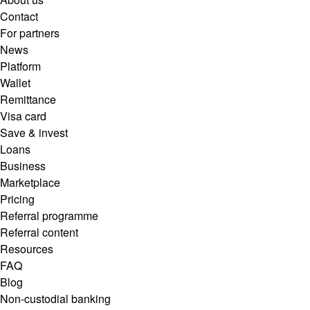
Contact
For partners
News
Platform
Wallet
Remittance
Visa card
Save & invest
Loans
Business
Marketplace
Pricing
Referral programme
Referral content
Resources
FAQ
Blog
Non-custodial banking