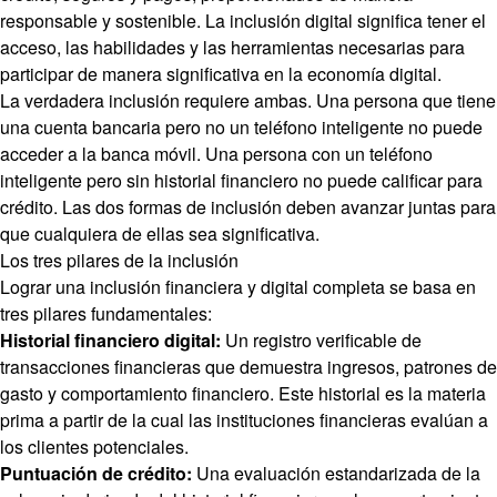
responsable y sostenible. La inclusión digital significa tener el
acceso, las habilidades y las herramientas necesarias para
participar de manera significativa en la economía digital.
La verdadera inclusión requiere ambas. Una persona que tiene
una cuenta bancaria pero no un teléfono inteligente no puede
acceder a la banca móvil. Una persona con un teléfono
inteligente pero sin historial financiero no puede calificar para
crédito. Las dos formas de inclusión deben avanzar juntas para
que cualquiera de ellas sea significativa.
Los tres pilares de la inclusión
Lograr una inclusión financiera y digital completa se basa en
tres pilares fundamentales:
Historial financiero digital:
Un registro verificable de
transacciones financieras que demuestra ingresos, patrones de
gasto y comportamiento financiero. Este historial es la materia
prima a partir de la cual las instituciones financieras evalúan a
los clientes potenciales.
Puntuación de crédito:
Una evaluación estandarizada de la