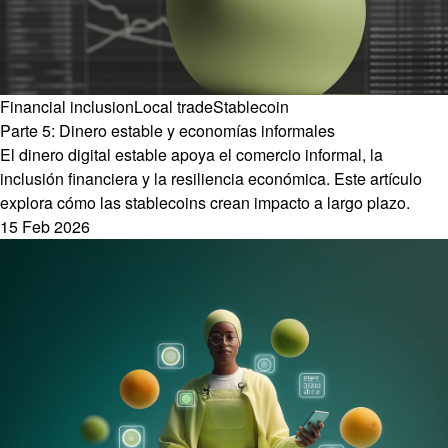
Financial inclusion
Local trade
Stablecoin
Parte 5: Dinero estable y economías informales
El dinero digital estable apoya el comercio informal, la
inclusión financiera y la resiliencia económica. Este artículo
explora cómo las stablecoins crean impacto a largo plazo.
15 Feb 2026