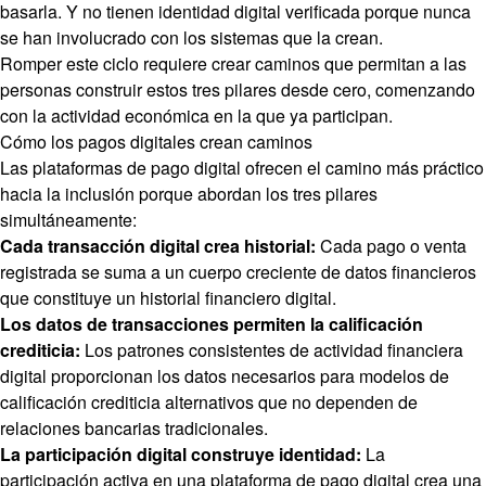
basarla. Y no tienen identidad digital verificada porque nunca
se han involucrado con los sistemas que la crean.
Romper este ciclo requiere crear caminos que permitan a las
personas construir estos tres pilares desde cero, comenzando
con la actividad económica en la que ya participan.
Cómo los pagos digitales crean caminos
Las plataformas de pago digital ofrecen el camino más práctico
hacia la inclusión porque abordan los tres pilares
simultáneamente:
Cada transacción digital crea historial:
Cada pago o venta
registrada se suma a un cuerpo creciente de datos financieros
que constituye un historial financiero digital.
Los datos de transacciones permiten la calificación
crediticia:
Los patrones consistentes de actividad financiera
digital proporcionan los datos necesarios para modelos de
calificación crediticia alternativos que no dependen de
relaciones bancarias tradicionales.
La participación digital construye identidad:
La
participación activa en una plataforma de pago digital crea una