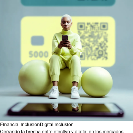
Financial inclusion
Digital inclusion
Cerrando la brecha entre efectivo y digital en los mercados