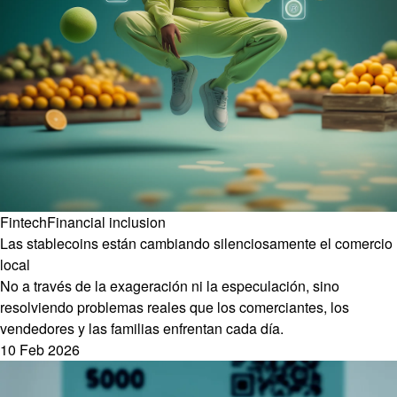
Fintech
Financial inclusion
Las stablecoins están cambiando silenciosamente el comercio
local
No a través de la exageración ni la especulación, sino
resolviendo problemas reales que los comerciantes, los
vendedores y las familias enfrentan cada día.
10 Feb 2026