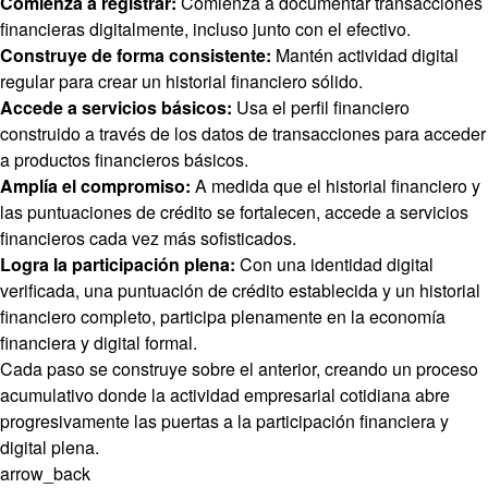
Comienza a registrar:
Comienza a documentar transacciones
financieras digitalmente, incluso junto con el efectivo.
Construye de forma consistente:
Mantén actividad digital
regular para crear un historial financiero sólido.
Accede a servicios básicos:
Usa el perfil financiero
construido a través de los datos de transacciones para acceder
a productos financieros básicos.
Amplía el compromiso:
A medida que el historial financiero y
las puntuaciones de crédito se fortalecen, accede a servicios
financieros cada vez más sofisticados.
Logra la participación plena:
Con una identidad digital
verificada, una puntuación de crédito establecida y un historial
financiero completo, participa plenamente en la economía
financiera y digital formal.
Cada paso se construye sobre el anterior, creando un proceso
acumulativo donde la actividad empresarial cotidiana abre
progresivamente las puertas a la participación financiera y
digital plena.
arrow_back