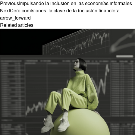
Previous
Impulsando la inclusión en las economías informales
Next
Cero comisiones: la clave de la inclusión financiera
arrow_forward
Related articles