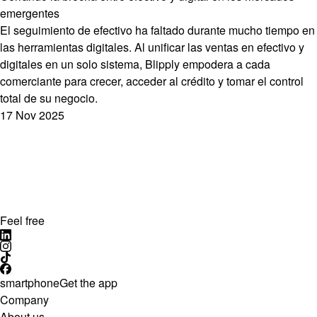
emergentes
El seguimiento de efectivo ha faltado durante mucho tiempo en
las herramientas digitales. Al unificar las ventas en efectivo y
digitales en un solo sistema, Blipply empodera a cada
comerciante para crecer, acceder al crédito y tomar el control
total de su negocio.
17 Nov 2025
Feel free
smartphone
Get the app
Company
About us