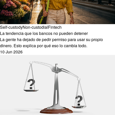
Self-custody
Non-custodial
Fintech
La tendencia que los bancos no pueden detener
La gente ha dejado de pedir permiso para usar su propio
dinero. Esto explica por qué eso lo cambia todo.
10 Jun 2026