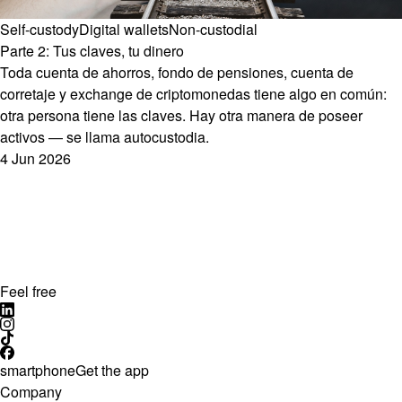
Self-custody
Digital wallets
Non-custodial
Parte 2: Tus claves, tu dinero
Toda cuenta de ahorros, fondo de pensiones, cuenta de
corretaje y exchange de criptomonedas tiene algo en común:
otra persona tiene las claves. Hay otra manera de poseer
activos — se llama autocustodia.
4 Jun 2026
Feel free
smartphone
Get the app
Company