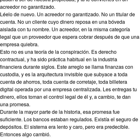
acreedor no garantizado.
Léelo de nuevo. Un acreedor no garantizado. No un titular de
cuenta. No un cliente cuyo dinero reposa en una bóveda
aislada con tu nombre. Un acreedor, en la misma categoría
legal que un proveedor que espera cobrar después de que una
empresa quiebra.
Esto no es una teoría de la conspiración. Es derecho
contractual, y ha sido práctica habitual en la industria
financiera durante siglos. Este arreglo se llama finanzas con
custodia, y es la arquitectura invisible que subyace a toda
cuenta de ahorros, toda cuenta de corretaje, toda billetera
digital operada por una empresa centralizada. Les entregas tu
dinero, ellos toman el control legal de él y, a cambio, te dan
una promesa.
Durante la mayor parte de la historia, esa promesa fue
suficiente. Los bancos estaban regulados. Existía el seguro de
depósitos. El sistema era lento y caro, pero era predecible.
Entonces algo cambió.