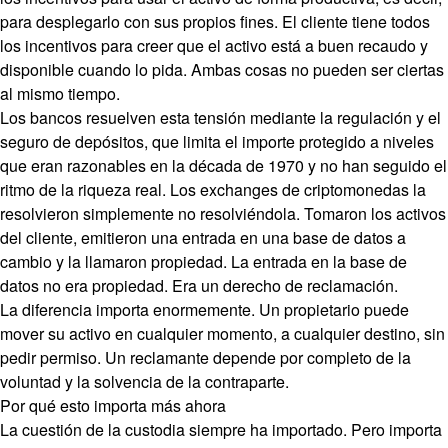
para desplegarlo con sus propios fines. El cliente tiene todos
los incentivos para creer que el activo está a buen recaudo y
disponible cuando lo pida. Ambas cosas no pueden ser ciertas
al mismo tiempo.
Los bancos resuelven esta tensión mediante la regulación y el
seguro de depósitos, que limita el importe protegido a niveles
que eran razonables en la década de 1970 y no han seguido el
ritmo de la riqueza real. Los exchanges de criptomonedas la
resolvieron simplemente no resolviéndola. Tomaron los activos
del cliente, emitieron una entrada en una base de datos a
cambio y la llamaron propiedad. La entrada en la base de
datos no era propiedad. Era un derecho de reclamación.
La diferencia importa enormemente. Un propietario puede
mover su activo en cualquier momento, a cualquier destino, sin
pedir permiso. Un reclamante depende por completo de la
voluntad y la solvencia de la contraparte.
Por qué esto importa más ahora
La cuestión de la custodia siempre ha importado. Pero importa