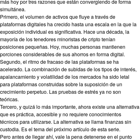
más hoy por tres razones que están convergiendo de forma
simultánea.
Primero, el volumen de activos que fluye a través de
plataformas digitales ha crecido hasta una escala en la que la
exposición individual es significativa. Hace una década, la
mayoría de los tenedores minoristas de cripto tenían
posiciones pequeñas. Hoy, muchas personas mantienen
porciones considerables de sus ahorros en forma digital.
Segundo, el ritmo de fracaso de las plataformas se ha
acelerado. La combinación de subidas de los tipos de interés,
apalancamiento y volatilidad de los mercados ha sido letal
para plataformas construidas sobre la suposición de un
crecimiento perpetuo. Las pruebas de estrés ya no son
teóricas.
Tercero, y quizá lo más importante, ahora existe una alternativa
que es práctica, accesible y no requiere conocimientos
técnicos para utilizarse. La alternativa se llama finanzas sin
custodia. Es el tema del próximo artículo de esta serie.
Pero antes de llegar ahí, vale la pena detenerse en el punto