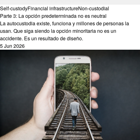
Self-custody
Financial infrastructure
Non-custodial
Parte 3: La opción predeterminada no es neutral
La autocustodia existe, funciona y millones de personas la
usan. Que siga siendo la opción minoritaria no es un
accidente. Es un resultado de diseño.
5 Jun 2026