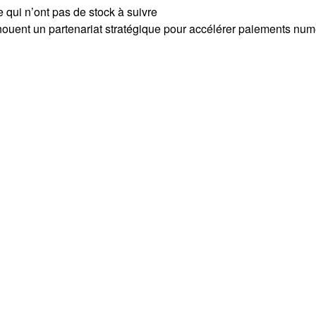
 qui n’ont pas de stock à suivre
nouent un partenariat stratégique pour accélérer paiements num