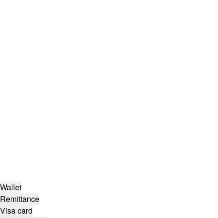
Wallet
Remittance
Visa card