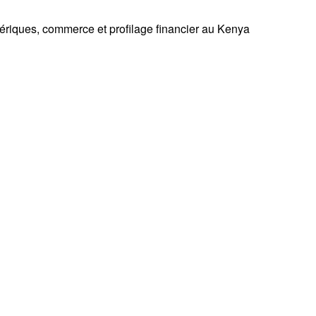
ériques, commerce et profilage financier au Kenya