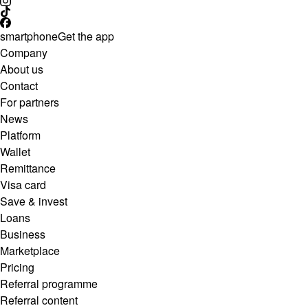
smartphone
Get the app
Company
About us
Contact
For partners
News
Platform
Wallet
Remittance
Visa card
Save & invest
Loans
Business
Marketplace
Pricing
Referral programme
Referral content