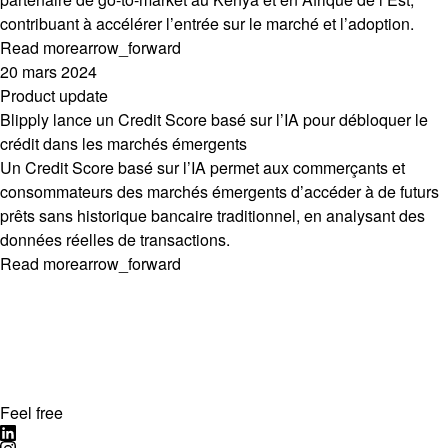
contribuant à accélérer l’entrée sur le marché et l’adoption.
Read more
arrow_forward
20 mars 2024
Product update
Blipply lance un Credit Score basé sur l’IA pour débloquer le
crédit dans les marchés émergents
Un Credit Score basé sur l’IA permet aux commerçants et
consommateurs des marchés émergents d’accéder à de futurs
prêts sans historique bancaire traditionnel, en analysant des
données réelles de transactions.
Read more
arrow_forward
Feel free