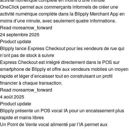
OneClick permet aux commerçants informels de créer une
activité numérique complète dans la Blipply Merchant App en
moins d’une minute, avec seulement quatre informations.
Read more
arrow_forward
24 septembre 2025
Product update
Blipply lance Express Checkout pour les vendeurs de rue qui
n’ont pas de stock à suivre
Express Checkout est intégré directement dans le POS sur
smartphone de Blipply et offre aux vendeurs mobiles un moyen
rapide et léger d’encaisser tout en construisant un profil
financier à chaque transaction.
Read more
arrow_forward
4 août 2025
Product update
Blipply présente un POS vocal IA pour un encaissement plus
rapide et mains libres
Un Point de Vente vocal alimenté par l’IA permet aux