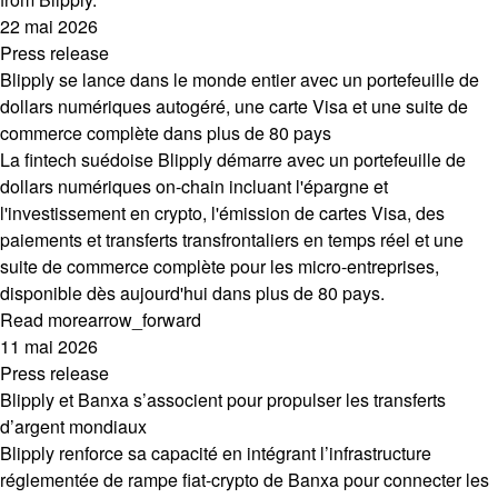
22 mai 2026
Press release
Blipply se lance dans le monde entier avec un portefeuille de
dollars numériques autogéré, une carte Visa et une suite de
commerce complète dans plus de 80 pays
La fintech suédoise Blipply démarre avec un portefeuille de
dollars numériques on-chain incluant l'épargne et
l'investissement en crypto, l'émission de cartes Visa, des
paiements et transferts transfrontaliers en temps réel et une
suite de commerce complète pour les micro-entreprises,
disponible dès aujourd'hui dans plus de 80 pays.
Read more
arrow_forward
11 mai 2026
Press release
Blipply et Banxa s’associent pour propulser les transferts
d’argent mondiaux
Blipply renforce sa capacité en intégrant l’infrastructure
réglementée de rampe fiat-crypto de Banxa pour connecter les