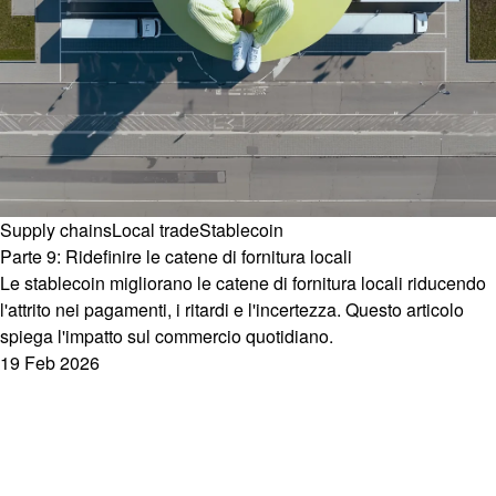
Supply chains
Local trade
Stablecoin
Parte 9: Ridefinire le catene di fornitura locali
Le stablecoin migliorano le catene di fornitura locali riducendo
l'attrito nei pagamenti, i ritardi e l'incertezza. Questo articolo
spiega l'impatto sul commercio quotidiano.
19 Feb 2026