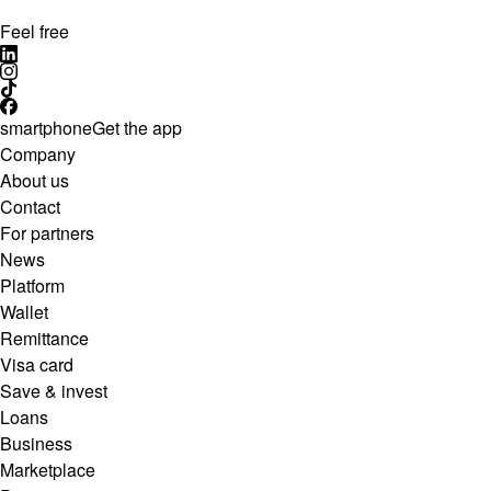
Feel free
smartphone
Get the app
Company
About us
Contact
For partners
News
Platform
Wallet
Remittance
Visa card
Save & invest
Loans
Business
Marketplace