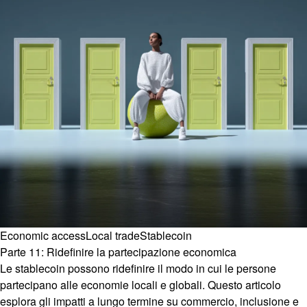
Economic access
Local trade
Stablecoin
Parte 11: Ridefinire la partecipazione economica
Le stablecoin possono ridefinire il modo in cui le persone
partecipano alle economie locali e globali. Questo articolo
esplora gli impatti a lungo termine su commercio, inclusione e