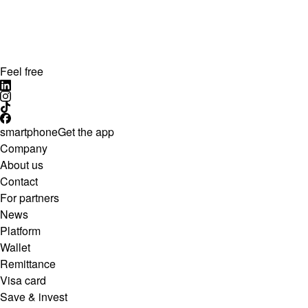
Feel free
smartphone
Get the app
Company
About us
Contact
For partners
News
Platform
Wallet
Remittance
Visa card
Save & invest