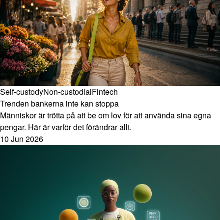
Self-custody
Non-custodial
Fintech
Trenden bankerna inte kan stoppa
Människor är trötta på att be om lov för att använda sina egna
pengar. Här är varför det förändrar allt.
10 Jun 2026