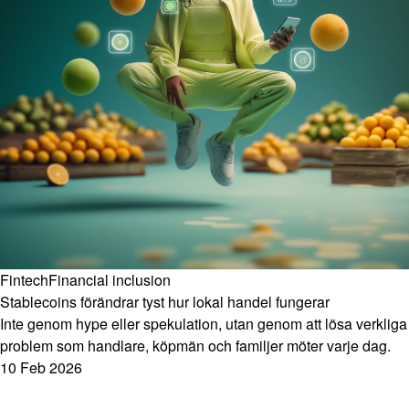
Fintech
Financial inclusion
Stablecoins förändrar tyst hur lokal handel fungerar
Inte genom hype eller spekulation, utan genom att lösa verkliga
problem som handlare, köpmän och familjer möter varje dag.
10 Feb 2026