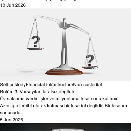
10 Jun 2026
Self-custody
Financial infrastructure
Non-custodial
Bölüm 3: Varsayılan tarafsız değildir
Öz saklama vardır, işler ve milyonlarca insan onu kullanır.
Azınlığın tercihi olarak kalması bir tesadüf değildir. Bir tasarım
sonucudur.
5 Jun 2026