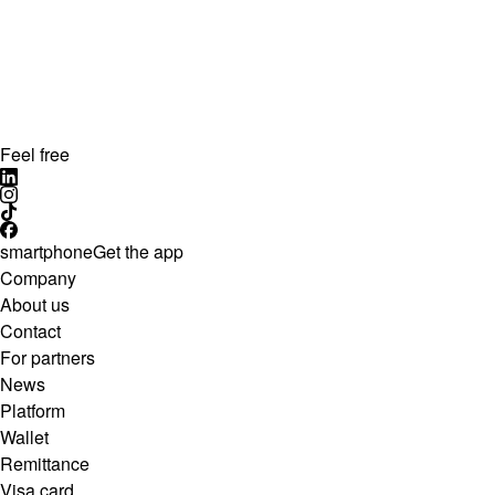
Feel free
smartphone
Get the app
Company
About us
Contact
For partners
News
Platform
Wallet
Remittance
Visa card