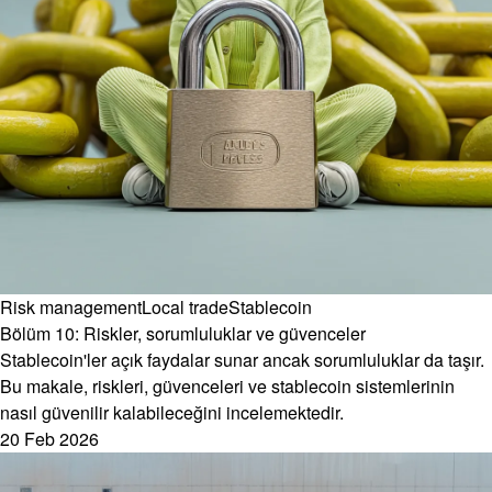
Risk management
Local trade
Stablecoin
Bölüm 10: Riskler, sorumluluklar ve güvenceler
Stablecoin'ler açık faydalar sunar ancak sorumluluklar da taşır.
Bu makale, riskleri, güvenceleri ve stablecoin sistemlerinin
nasıl güvenilir kalabileceğini incelemektedir.
20 Feb 2026