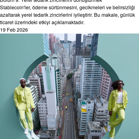
Stablecoin'ler, ödeme sürtünmesini, gecikmeleri ve belirsizliği
azaltarak yerel tedarik zincirlerini iyileştirir. Bu makale, günlük
ticaret üzerindeki etkiyi açıklamaktadır.
19 Feb 2026