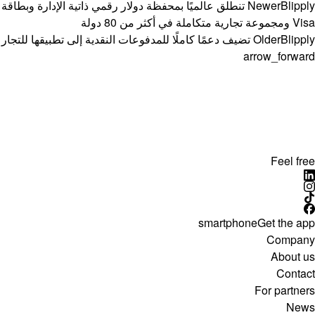
Newer
Blipply تنطلق عالميًا بمحفظة دولار رقمي ذاتية الإدارة وبطاقة
Visa ومجموعة تجارية متكاملة في أكثر من 80 دولة
Blipply تضيف دعمًا كاملًا للمدفوعات النقدية إلى تطبيقها للتجار
Older
arrow_forward
Feel free
smartphone
Get the app
Company
About us
Contact
For partners
News