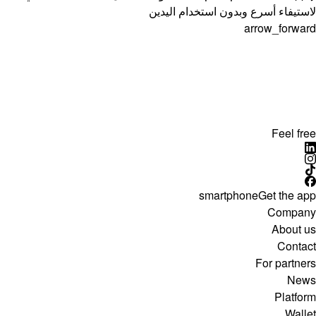
لاستيفاء أسرع وبدون استخدام اليدين
arrow_forward
Feel free
smartphone
Get the app
Company
About us
Contact
For partners
News
Platform
Wallet