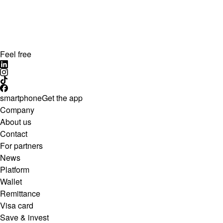
Feel free
smartphone
Get the app
Company
About us
Contact
For partners
News
Platform
Wallet
Remittance
Visa card
Save & invest