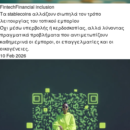
Fintech
Financial inclusion
Τα stablecoins αλλάζουν σιωπηλά τον τρόπο
λειτουργίας του τοπικού εμπορίου
Όχι μέσω υπερβολής ή κερδοσκοπίας, αλλά λύνοντας
πραγματικά προβλήματα που αντιμετωπίζουν
καθημερινά οι έμποροι, οι επαγγελματίες και οι
οικογένειες.
10 Feb 2026