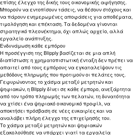
επίσης έλεγχο της δικής τους οικονομικής αφήγησης.
Μπορούν να εντοπίσουν τάσεις, να θέσουν στόχους και
να πάρουν ενημερωμένες αποφάσεις για αποθέματα,
τιμολόγηση και επέκταση. Τα δεδομένα γίνονται
στρατηγικό πλεονέκτημα, όχι απλώς αρχείο, αλλά
εργαλείο ανάπτυξης.
Ενδυνάμωση κάθε εμπόρου
Η προσέγγιση της Blipply βασίζεται σε μια απλή
διαπίστωση: η χρηματοπιστωτική ένταξη δεν πρέπει να
απαιτεί από τους εμπόρους να εγκαταλείψουν τις
μεθόδους πληρωμής που προτιμούν οι πελάτες τους.
Γεφυρώνοντας το χάσμα μεταξύ μετρητών και
ψηφιακών, η Blipply δίνει σε κάθε έμπορο, ανεξάρτητα
από τον τρόπο πληρωμής των πελατών, τη δυνατότητα
να χτίσει ένα ψηφιακό οικονομικό προφίλ, να
αποκτήσει πρόσβαση σε νέες ευκαιρίες και να
αναλάβει πλήρη έλεγχο της επιχείρησής του.
Το χάσμα μεταξύ μετρητών και ψηφιακών
εξακολούθησε να υπάρχει γιατί τα εργαλεία