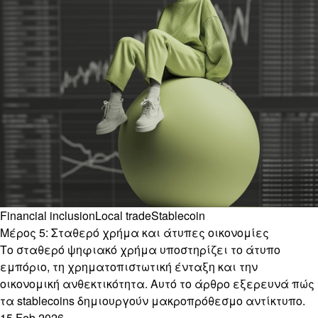
Financial inclusion
Local trade
Stablecoin
Μέρος 5: Σταθερό χρήμα και άτυπες οικονομίες
Το σταθερό ψηφιακό χρήμα υποστηρίζει το άτυπο
εμπόριο, τη χρηματοπιστωτική ένταξη και την
οικονομική ανθεκτικότητα. Αυτό το άρθρο εξερευνά πώς
τα stablecoins δημιουργούν μακροπρόθεσμο αντίκτυπο.
15 Feb 2026