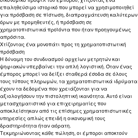
επαληθεύσιμο ιστορικό που μπορεί να χρησιμοποιηθεί
για πρόσβαση σε πίστωση, διαπραγμάτευση καλύτερων
όρων με προμηθευτές, ή πρόσβαση σε
χρηματοπιστωτικά προϊόντα που ήταν προηγουμένως
απρόσιτα.
Χτίζοντας ένα μονοπάτι προς τη χρηματοπιστωτική
πρόσβαση
Η δύναμη του συνδυασμού αρχείων μετρητών και
ψηφιακών υπερβαίνει την απλή λογιστική. Όταν ένας
έμπορος μπορεί να δείξει σταθερά έσοδα σε όλους
τους τύπους πληρωμών, τα χρηματοπιστωτικά ιδρύματα
έχουν τα δεδομένα που χρειάζονται για να
αξιολογήσουν την πιστοληπτική ικανότητα. Αυτό είναι
μετασχηματιστικό για επιχειρηματίες που
αποκλείστηκαν από τις επίσημες χρηματοπιστωτικές
υπηρεσίες απλώς επειδή η οικονομική τους
δραστηριότητα ήταν αόρατη.
Τεκμηριώνοντας κάθε πώληση, οι έμποροι αποκτούν