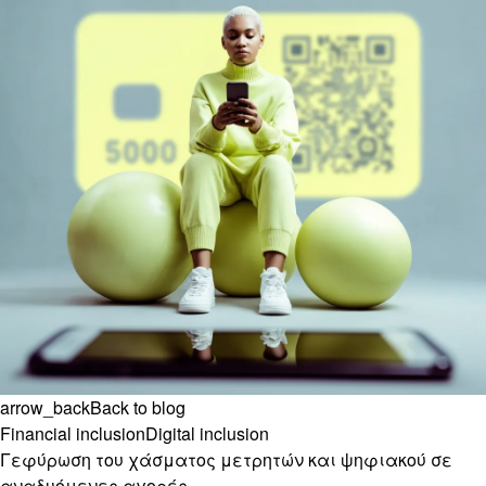
arrow_back
Back to blog
Financial inclusion
Digital inclusion
Γεφύρωση του χάσματος μετρητών και ψηφιακού σε
αναδυόμενες αγορές