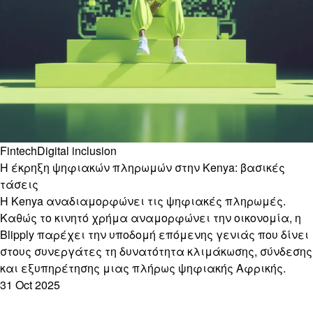
Fintech
Digital inclusion
Η έκρηξη ψηφιακών πληρωμών στην Kenya: βασικές
τάσεις
Η Kenya αναδιαμορφώνει τις ψηφιακές πληρωμές.
Καθώς το κινητό χρήμα αναμορφώνει την οικονομία, η
Blipply παρέχει την υποδομή επόμενης γενιάς που δίνει
στους συνεργάτες τη δυνατότητα κλιμάκωσης, σύνδεσης
και εξυπηρέτησης μιας πλήρως ψηφιακής Αφρικής.
31 Oct 2025