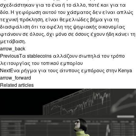
σχεδιάστηκαν για το ένα ή το άλλο, ποτέ και για τα
δύο. Η γεφύρωση αυτού του χάσματος δεν είναι απλώς
τεχνική πρόκληση, είναι θεμελιώδες βήμα για τη
διασφάλιση ότι τα οφέλη της ψηφιακής οικονομίας
φτάνουν σε όλους, όχι μόνο σε όσους έχουν ήδη κάνει τη
μετάβαση.
arrow_back
Previous
Τα stablecoins αλλάζουν σιωπηλά τον τρόπο
λειτουργίας του τοπικού εμπορίου
Next
Ένα ρήγμα για τους άτυπους εμπόρους στην Kenya
arrow_forward
Related articles