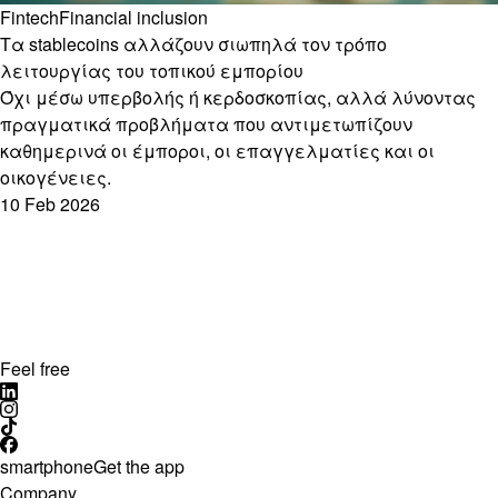
Fintech
Financial inclusion
Τα stablecoins αλλάζουν σιωπηλά τον τρόπο
λειτουργίας του τοπικού εμπορίου
Όχι μέσω υπερβολής ή κερδοσκοπίας, αλλά λύνοντας
πραγματικά προβλήματα που αντιμετωπίζουν
καθημερινά οι έμποροι, οι επαγγελματίες και οι
οικογένειες.
10 Feb 2026
Feel free
smartphone
Get the app
Company