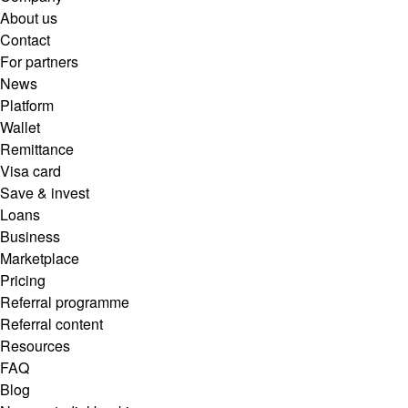
About us
Contact
For partners
News
Platform
Wallet
Remittance
Visa card
Save & invest
Loans
Business
Marketplace
Pricing
Referral programme
Referral content
Resources
FAQ
Blog