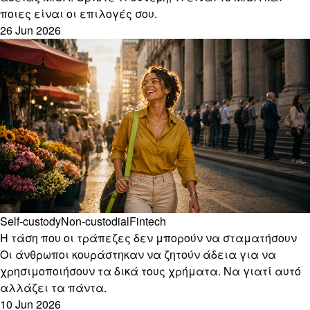
ποιες είναι οι επιλογές σου.
26 Jun 2026
Self-custody
Non-custodial
Fintech
Η τάση που οι τράπεζες δεν μπορούν να σταματήσουν
Οι άνθρωποι κουράστηκαν να ζητούν άδεια για να
χρησιμοποιήσουν τα δικά τους χρήματα. Να γιατί αυτό
αλλάζει τα πάντα.
10 Jun 2026