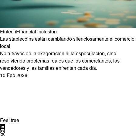
Fintech
Financial inclusion
Las stablecoins están cambiando silenciosamente el comercio
local
No a través de la exageración ni la especulación, sino
resolviendo problemas reales que los comerciantes, los
vendedores y las familias enfrentan cada día.
10 Feb 2026
Feel free