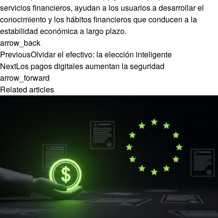
servicios financieros, ayudan a los usuarios a desarrollar el
conocimiento y los hábitos financieros que conducen a la
estabilidad económica a largo plazo.
arrow_back
Previous
Olvidar el efectivo: la elección inteligente
Next
Los pagos digitales aumentan la seguridad
arrow_forward
Related articles