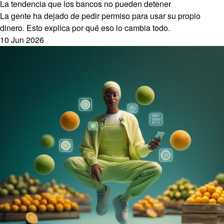
La tendencia que los bancos no pueden detener
La gente ha dejado de pedir permiso para usar su propio
dinero. Esto explica por qué eso lo cambia todo.
10 Jun 2026