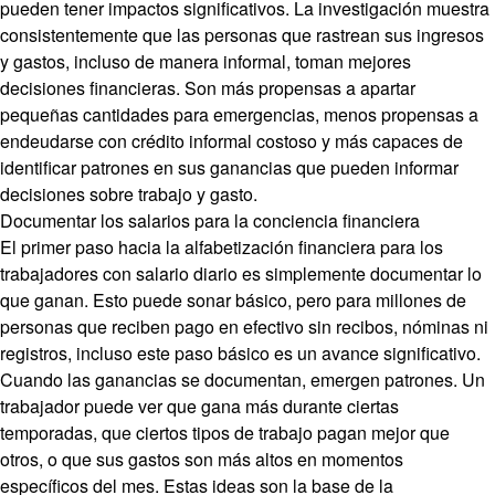
pueden tener impactos significativos. La investigación muestra
consistentemente que las personas que rastrean sus ingresos
y gastos, incluso de manera informal, toman mejores
decisiones financieras. Son más propensas a apartar
pequeñas cantidades para emergencias, menos propensas a
endeudarse con crédito informal costoso y más capaces de
identificar patrones en sus ganancias que pueden informar
decisiones sobre trabajo y gasto.
Documentar los salarios para la conciencia financiera
El primer paso hacia la alfabetización financiera para los
trabajadores con salario diario es simplemente documentar lo
que ganan. Esto puede sonar básico, pero para millones de
personas que reciben pago en efectivo sin recibos, nóminas ni
registros, incluso este paso básico es un avance significativo.
Cuando las ganancias se documentan, emergen patrones. Un
trabajador puede ver que gana más durante ciertas
temporadas, que ciertos tipos de trabajo pagan mejor que
otros, o que sus gastos son más altos en momentos
específicos del mes. Estas ideas son la base de la