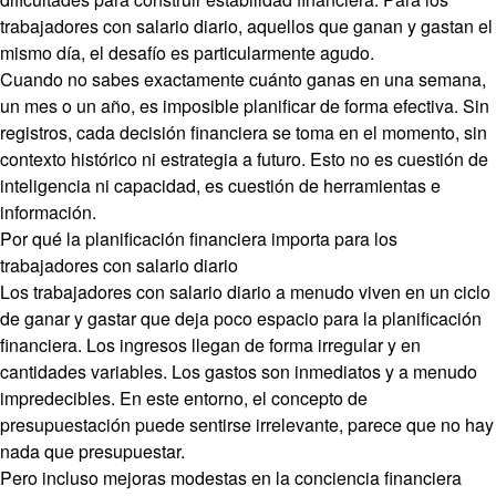
trabajadores con salario diario, aquellos que ganan y gastan el
mismo día, el desafío es particularmente agudo.
Cuando no sabes exactamente cuánto ganas en una semana,
un mes o un año, es imposible planificar de forma efectiva. Sin
registros, cada decisión financiera se toma en el momento, sin
contexto histórico ni estrategia a futuro. Esto no es cuestión de
inteligencia ni capacidad, es cuestión de herramientas e
información.
Por qué la planificación financiera importa para los
trabajadores con salario diario
Los trabajadores con salario diario a menudo viven en un ciclo
de ganar y gastar que deja poco espacio para la planificación
financiera. Los ingresos llegan de forma irregular y en
cantidades variables. Los gastos son inmediatos y a menudo
impredecibles. En este entorno, el concepto de
presupuestación puede sentirse irrelevante, parece que no hay
nada que presupuestar.
Pero incluso mejoras modestas en la conciencia financiera