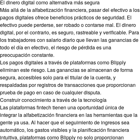
El dinero digital como alternativa más segura
Más allá de la alfabetización financiera, pasar del efectivo a los
pagos digitales ofrece beneficios prácticos de seguridad. El
efectivo puede perderse, ser robado o contarse mal. El dinero
digital, por el contrario, es seguro, rastreable y verificable. Para
los trabajadores con salario diario que llevan las ganancias de
todo el día en efectivo, el riesgo de pérdida es una
preocupación constante.
Los pagos digitales a través de plataformas como Blipply
eliminan este riesgo. Las ganancias se almacenan de forma
segura, accesibles solo para el titular de la cuenta, y
respaldadas por registros de transacciones que proporcionan
prueba de pago en caso de cualquier disputa.
Construir conocimiento a través de la tecnología
Las plataformas fintech tienen una oportunidad única de
integrar la alfabetización financiera en las herramientas que la
gente ya usa. Al hacer que el seguimiento de ingresos sea
automático, los gastos visibles y la planificación financiera
intuitiva, plataformas como Blipply no solo proporcionan