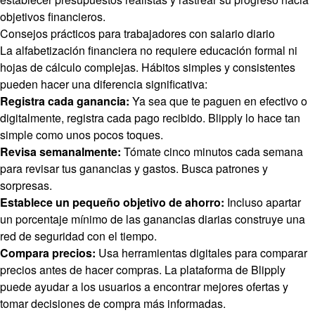
objetivos financieros.
Consejos prácticos para trabajadores con salario diario
La alfabetización financiera no requiere educación formal ni
hojas de cálculo complejas. Hábitos simples y consistentes
pueden hacer una diferencia significativa:
Registra cada ganancia:
Ya sea que te paguen en efectivo o
digitalmente, registra cada pago recibido. Blipply lo hace tan
simple como unos pocos toques.
Revisa semanalmente:
Tómate cinco minutos cada semana
para revisar tus ganancias y gastos. Busca patrones y
sorpresas.
Establece un pequeño objetivo de ahorro:
Incluso apartar
un porcentaje mínimo de las ganancias diarias construye una
red de seguridad con el tiempo.
Compara precios:
Usa herramientas digitales para comparar
precios antes de hacer compras. La plataforma de Blipply
puede ayudar a los usuarios a encontrar mejores ofertas y
tomar decisiones de compra más informadas.