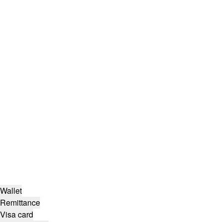
Wallet
Remittance
Visa card