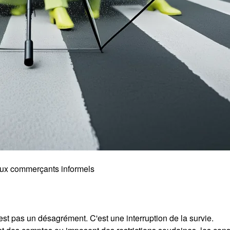
 aux commerçants informels
st pas un désagrément. C'est une interruption de la survie.