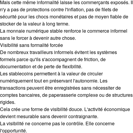
Mais cette même informalité laisse les commerçants exposés. Il
n'y a pas de protections contre l'inflation, pas de filets de
sécurité pour les chocs monétaires et pas de moyen fiable de
stocker de la valeur à long terme.
La monnaie numérique stable renforce le commerce informel
sans le forcer à devenir autre chose.
Visibilité sans formalité forcée
De nombreux travailleurs informels évitent les systèmes
formels parce qu'ils s'accompagnent de friction, de
documentation et de perte de flexibilité.
Les stablecoins permettent à la valeur de circuler
numériquement tout en préservant l'autonomie. Les
transactions peuvent être enregistrées sans nécessiter de
comptes bancaires, de paperasserie complexe ou de structures
rigides.
Cela crée une forme de visibilité douce. L'activité économique
devient mesurable sans devenir contraignante.
La visibilité ne concerne pas le contrôle. Elle concerne
l'opportunité.