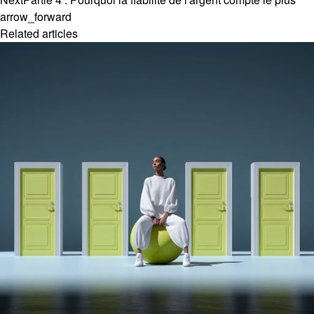
arrow_forward
Related articles