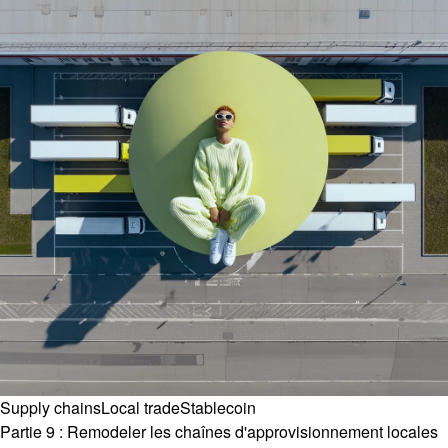
Supply chains
Local trade
Stablecoin
Partie 9 : Remodeler les chaînes d'approvisionnement locales