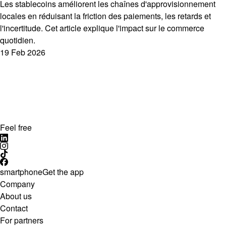
Les stablecoins améliorent les chaînes d'approvisionnement
locales en réduisant la friction des paiements, les retards et
l'incertitude. Cet article explique l'impact sur le commerce
quotidien.
19 Feb 2026
Feel free
smartphone
Get the app
Company
About us
Contact
For partners