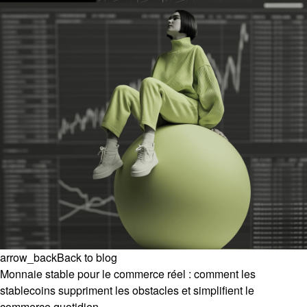
arrow_back
Back to blog
Monnaie stable pour le commerce réel : comment les
stablecoins suppriment les obstacles et simplifient le
commerce quotidien