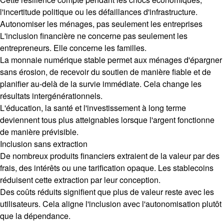
l'incertitude politique ou les défaillances d'infrastructure.
Autonomiser les ménages, pas seulement les entreprises
L'inclusion financière ne concerne pas seulement les
entrepreneurs. Elle concerne les familles.
La monnaie numérique stable permet aux ménages d'épargner
sans érosion, de recevoir du soutien de manière fiable et de
planifier au-delà de la survie immédiate. Cela change les
résultats intergénérationnels.
L'éducation, la santé et l'investissement à long terme
deviennent tous plus atteignables lorsque l'argent fonctionne
de manière prévisible.
Inclusion sans extraction
De nombreux produits financiers extraient de la valeur par des
frais, des intérêts ou une tarification opaque. Les stablecoins
réduisent cette extraction par leur conception.
Des coûts réduits signifient que plus de valeur reste avec les
utilisateurs. Cela aligne l'inclusion avec l'autonomisation plutôt
que la dépendance.