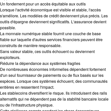
Un fondement pour un accès équitable aux outils
Lorsque l'activité économique est visible et stable, l'accès
s'améliore. Les modèles de crédit deviennent plus précis. Les
outils d'épargne deviennent significatifs. L'assurance devient
possible.
La monnaie numérique stable fournit une couche de base
fiable sur laquelle d'autres services financiers peuvent être
construits de manière responsable.
Sans valeur stable, ces outils échouent ou deviennent
exploiteurs.
Réduire la dépendance aux systèmes fragiles
De nombreuses économies informelles dépendent fortement
d'un seul fournisseur de paiements ou de flux basés sur les
espèces. Lorsque ces systèmes échouent, des communautés
entières en ressentent l'impact.
Les stablecoins diversifient le risque. Ils introduisent des rails
alternatifs qui ne dépendent pas de la stabilité bancaire locale
ou de l'infrastructure physique.
Cette résilience compte pendant les chocs économiques,