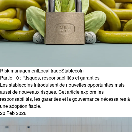
Risk management
Local trade
Stablecoin
Partie 10 : Risques, responsabilités et garanties
Les stablecoins introduisent de nouvelles opportunités mais
aussi de nouveaux risques. Cet article explore les
responsabilités, les garanties et la gouvernance nécessaires à
une adoption fiable.
20 Feb 2026