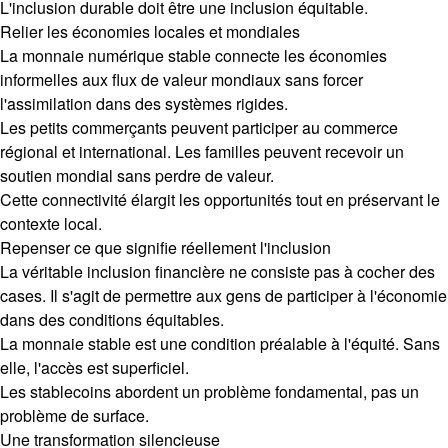
L'inclusion durable doit être une inclusion équitable.
Relier les économies locales et mondiales
La monnaie numérique stable connecte les économies
informelles aux flux de valeur mondiaux sans forcer
l'assimilation dans des systèmes rigides.
Les petits commerçants peuvent participer au commerce
régional et international. Les familles peuvent recevoir un
soutien mondial sans perdre de valeur.
Cette connectivité élargit les opportunités tout en préservant le
contexte local.
Repenser ce que signifie réellement l'inclusion
La véritable inclusion financière ne consiste pas à cocher des
cases. Il s'agit de permettre aux gens de participer à l'économie
dans des conditions équitables.
La monnaie stable est une condition préalable à l'équité. Sans
elle, l'accès est superficiel.
Les stablecoins abordent un problème fondamental, pas un
problème de surface.
Une transformation silencieuse