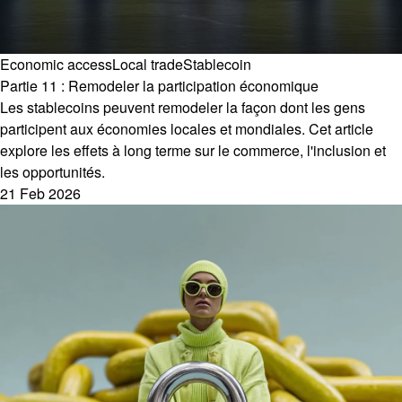
Economic access
Local trade
Stablecoin
Partie 11 : Remodeler la participation économique
Les stablecoins peuvent remodeler la façon dont les gens
participent aux économies locales et mondiales. Cet article
explore les effets à long terme sur le commerce, l'inclusion et
les opportunités.
21 Feb 2026