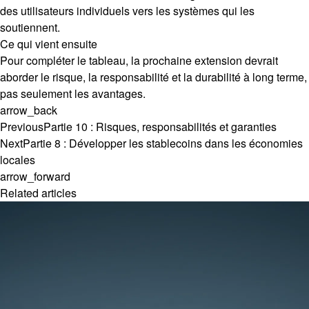
des utilisateurs individuels vers les systèmes qui les
soutiennent.
Ce qui vient ensuite
Pour compléter le tableau, la prochaine extension devrait
aborder le risque, la responsabilité et la durabilité à long terme,
pas seulement les avantages.
arrow_back
Previous
Partie 10 : Risques, responsabilités et garanties
Next
Partie 8 : Développer les stablecoins dans les économies
locales
arrow_forward
Related articles