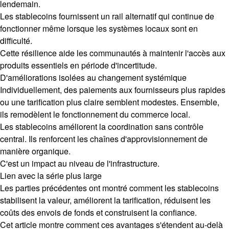
lendemain.
Les stablecoins fournissent un rail alternatif qui continue de
fonctionner même lorsque les systèmes locaux sont en
difficulté.
Cette résilience aide les communautés à maintenir l'accès aux
produits essentiels en période d'incertitude.
D'améliorations isolées au changement systémique
Individuellement, des paiements aux fournisseurs plus rapides
ou une tarification plus claire semblent modestes. Ensemble,
ils remodèlent le fonctionnement du commerce local.
Les stablecoins améliorent la coordination sans contrôle
central. Ils renforcent les chaînes d'approvisionnement de
manière organique.
C'est un impact au niveau de l'infrastructure.
Lien avec la série plus large
Les parties précédentes ont montré comment les stablecoins
stabilisent la valeur, améliorent la tarification, réduisent les
coûts des envois de fonds et construisent la confiance.
Cet article montre comment ces avantages s'étendent au-delà