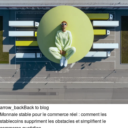
arrow_back
Back to blog
Monnaie stable pour le commerce réel : comment les
stablecoins suppriment les obstacles et simplifient le
commerce quotidien