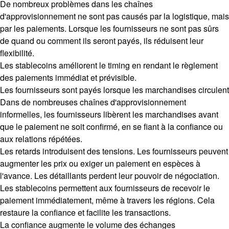
De nombreux problèmes dans les chaînes
d'approvisionnement ne sont pas causés par la logistique, mais
par les paiements. Lorsque les fournisseurs ne sont pas sûrs
de quand ou comment ils seront payés, ils réduisent leur
flexibilité.
Les stablecoins améliorent le timing en rendant le règlement
des paiements immédiat et prévisible.
Les fournisseurs sont payés lorsque les marchandises circulent
Dans de nombreuses chaînes d'approvisionnement
informelles, les fournisseurs libèrent les marchandises avant
que le paiement ne soit confirmé, en se fiant à la confiance ou
aux relations répétées.
Les retards introduisent des tensions. Les fournisseurs peuvent
augmenter les prix ou exiger un paiement en espèces à
l'avance. Les détaillants perdent leur pouvoir de négociation.
Les stablecoins permettent aux fournisseurs de recevoir le
paiement immédiatement, même à travers les régions. Cela
restaure la confiance et facilite les transactions.
La confiance augmente le volume des échanges