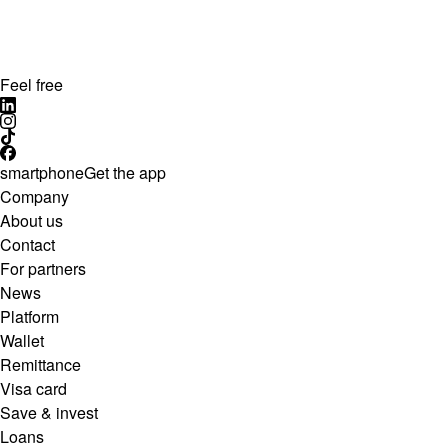
Feel free
smartphone
Get the app
Company
About us
Contact
For partners
News
Platform
Wallet
Remittance
Visa card
Save & invest
Loans