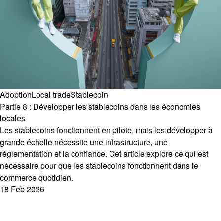
Adoption
Local trade
Stablecoin
Partie 8 : Développer les stablecoins dans les économies
locales
Les stablecoins fonctionnent en pilote, mais les développer à
grande échelle nécessite une infrastructure, une
réglementation et la confiance. Cet article explore ce qui est
nécessaire pour que les stablecoins fonctionnent dans le
commerce quotidien.
18 Feb 2026