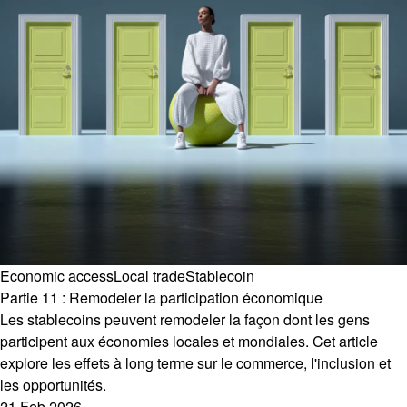
Economic access
Local trade
Stablecoin
Partie 11 : Remodeler la participation économique
Les stablecoins peuvent remodeler la façon dont les gens
participent aux économies locales et mondiales. Cet article
explore les effets à long terme sur le commerce, l'inclusion et
les opportunités.
21 Feb 2026