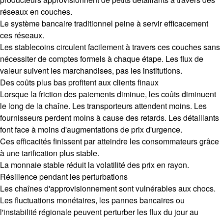
réseaux en couches.
Le système bancaire traditionnel peine à servir efficacement
ces réseaux.
Les stablecoins circulent facilement à travers ces couches sans
nécessiter de comptes formels à chaque étape. Les flux de
valeur suivent les marchandises, pas les institutions.
Des coûts plus bas profitent aux clients finaux
Lorsque la friction des paiements diminue, les coûts diminuent
le long de la chaîne. Les transporteurs attendent moins. Les
fournisseurs perdent moins à cause des retards. Les détaillants
font face à moins d'augmentations de prix d'urgence.
Ces efficacités finissent par atteindre les consommateurs grâce
à une tarification plus stable.
La monnaie stable réduit la volatilité des prix en rayon.
Résilience pendant les perturbations
Les chaînes d'approvisionnement sont vulnérables aux chocs.
Les fluctuations monétaires, les pannes bancaires ou
l'instabilité régionale peuvent perturber les flux du jour au