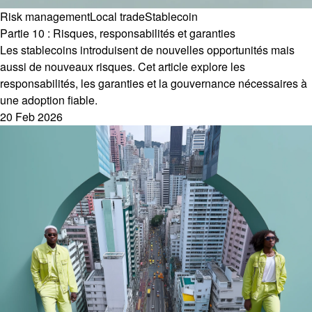
Risk management
Local trade
Stablecoin
Partie 10 : Risques, responsabilités et garanties
Les stablecoins introduisent de nouvelles opportunités mais
aussi de nouveaux risques. Cet article explore les
responsabilités, les garanties et la gouvernance nécessaires à
une adoption fiable.
20 Feb 2026