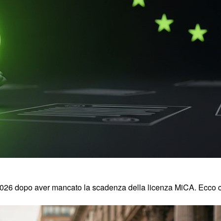
io 2026 dopo aver mancato la scadenza della licenza MiCA. Ecco 