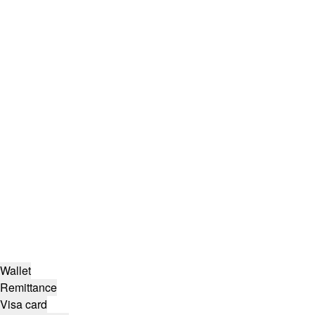
Wallet
Remittance
Visa card