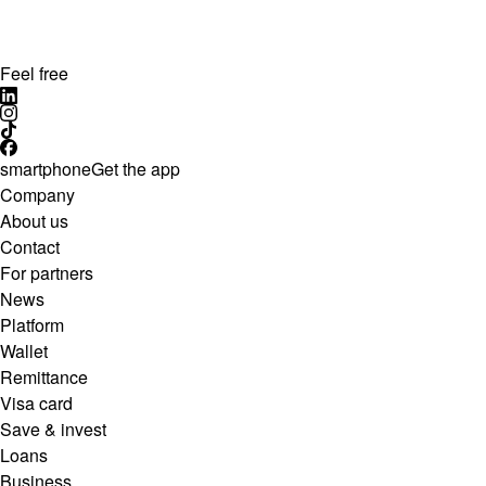
Feel free
smartphone
Get the app
Company
About us
Contact
For partners
News
Platform
Wallet
Remittance
Visa card
Save & invest
Loans
Business