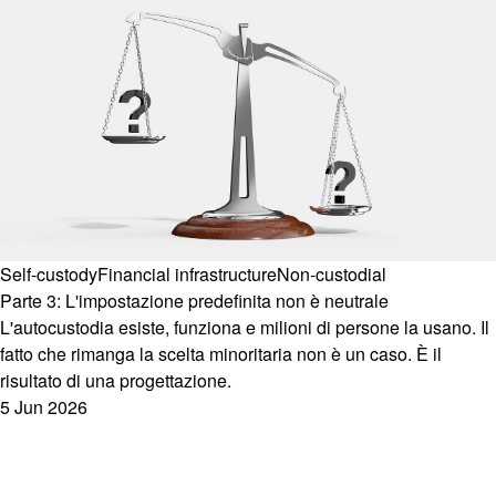
Self-custody
Financial infrastructure
Non-custodial
Parte 3: L'impostazione predefinita non è neutrale
L'autocustodia esiste, funziona e milioni di persone la usano. Il
fatto che rimanga la scelta minoritaria non è un caso. È il
risultato di una progettazione.
5 Jun 2026