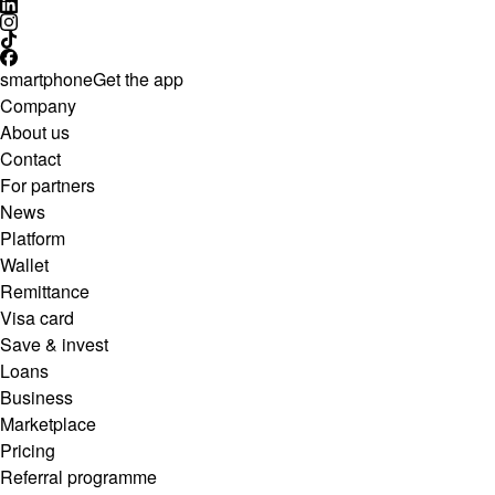
smartphone
Get the app
Company
About us
Contact
For partners
News
Platform
Wallet
Remittance
Visa card
Save & invest
Loans
Business
Marketplace
Pricing
Referral programme