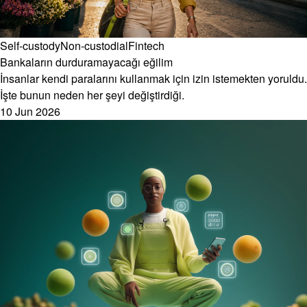
Self-custody
Non-custodial
Fintech
Bankaların durduramayacağı eğilim
İnsanlar kendi paralarını kullanmak için izin istemekten yoruldu.
İşte bunun neden her şeyi değiştirdiği.
10 Jun 2026