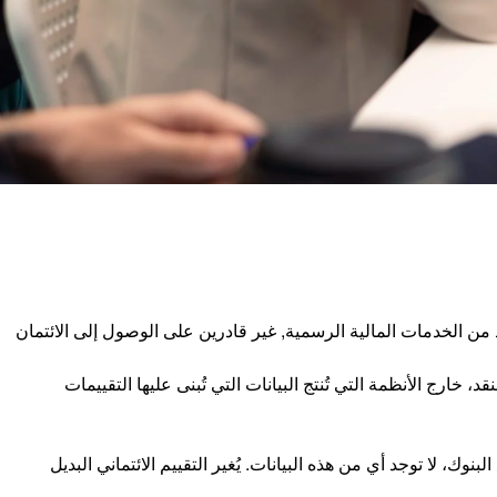
د من الخدمات المالية الرسمية, غير قادرين على الوصول إلى الائتمان
 خارج الأنظمة التي تُنتج البيانات التي تُبنى عليها التقييمات
نوك، لا توجد أي من هذه البيانات. يُغير التقييم الائتماني البديل