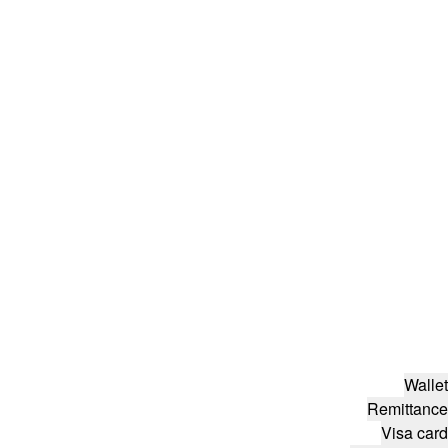
Wallet
Remittance
Visa card