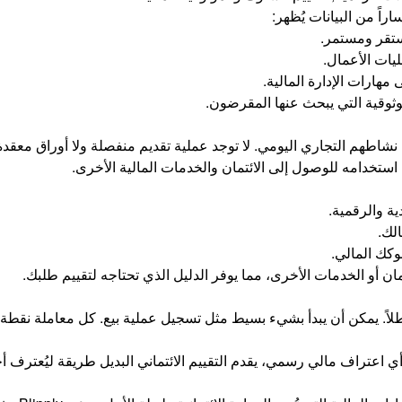
ستقر ومستمر.
ات الأعمال.
مهارات الإدارة المالية.
ثوقية التي يبحث عنها المقرضون.
 من خلال نشاطهم التجاري اليومي. لا توجد عملية تقديم منفصلة ولا أوراق
لك.
وكك المالي.
 أو الخدمات الأخرى، مما يوفر الدليل الذي تحتاجه لتقييم طلبك.
عطلاً. يمكن أن يبدأ بشيء بسيط مثل تسجيل عملية بيع. كل معاملة نقطة ب
أي اعتراف مالي رسمي، يقدم التقييم الائتماني البديل طريقة ليُعترف أ