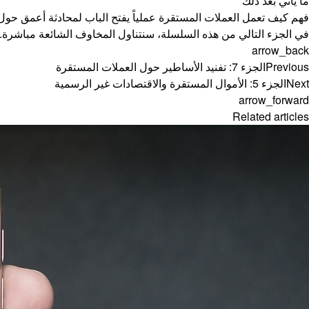
ما يأتي بعد ذلك
فهم كيف تعمل العملات المستقرة عملياً يفتح الباب لمحادثة أعمق حول 
في الجزء التالي من هذه السلسلة، سنتناول المخاوف الشائعة مباشرة.
arrow_back
Previous
الجزء 7: تفنيد الأساطير حول العملات المستقرة
Next
الجزء 5: الأموال المستقرة والاقتصادات غير الرسمية
arrow_forward
Related articles