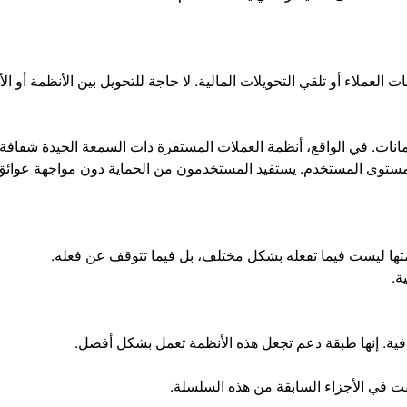
عملاء أو تلقي التحويلات المالية. لا حاجة للتحويل بين الأنظمة أو ال
مانات. في الواقع، أنظمة العملات المستقرة ذات السمعة الجيدة شفاف
 مستوى المستخدم. يستفيد المستخدمون من الحماية دون مواجهة عوائق
يمتها ليست فيما تفعله بشكل مختلف، بل فيما تتوقف عن فعله.
ة.
قافية. إنها طبقة دعم تجعل هذه الأنظمة تعمل بشكل أفضل.
شفت في الأجزاء السابقة من هذه السلسلة.