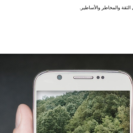
الثقة والمخاطر والأساطير.