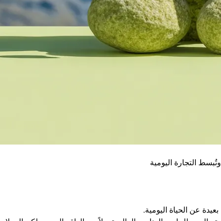
تُبسط التجارة اليومية
عيدة عن الحياة اليومية.