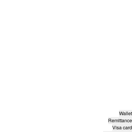
Wallet
Remittance
Visa card