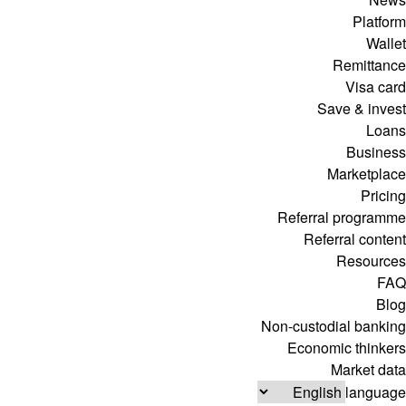
Platform
Wallet
Remittance
Visa card
Save & invest
Loans
Business
Marketplace
Pricing
Referral programme
Referral content
Resources
FAQ
Blog
Non-custodial banking
Economic thinkers
Market data
language