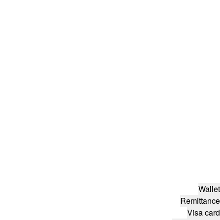
Wallet
Remittance
Visa card