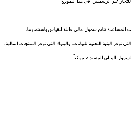
تجار غير الرسميين. في هذا النموذج:
ت المساعدة نتائج شمول مالي قابلة للقياس باستثمارها.
وفر البنية التحتية للبيانات، والبنوك التي توفر المنتجات المالية،