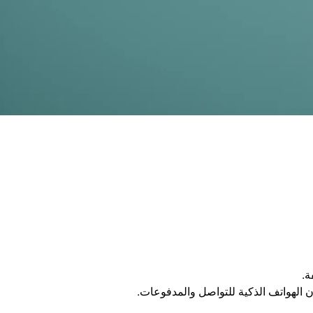
ة.
ن الهواتف الذكية للتواصل والمدفوعات.