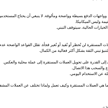
جهات الدفع بسيطة وواضحة ومألوفة. لا ينبغي أن يحتاج المستخدمون إ
يمة وليس الميكانيكا.
خيارات الحالية، سيتوقف التبني.
 المستقرة لن تُحظر أو تُقيد أو تُغير فجأة. تقلل القواعد الواضحة عدم
لتنبؤ تبني الثقة بشكل أكثر فعالية من الكمال.
 إلى القدرة على تحويل العملات المستقرة إلى عملة محلية والعكس.
ع والسحب هذا الاتصال.
 عن الاستخدام اليومي.
ما هي العملات المستقرة وكيف تعمل ولماذا تختلف عن العملات المشفرة