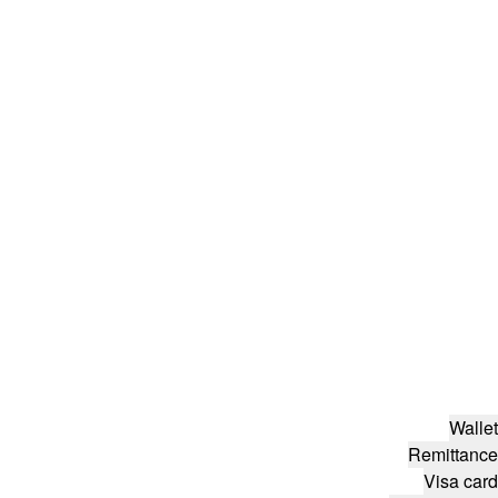
Wallet
Remittance
Visa card