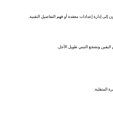
لى إدارة إعدادات معقدة أو فهم التفاصيل التقنية.
 اليقين وتشجع التبني طويل الأجل.
 المتقلبة.