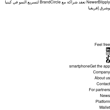
Newer
Blipply تعقد شراكة مع BrandCircle لتسريع النمو في كينيا
وشرق إفريقيا
Feel free
smartphone
Get the app
Company
About us
Contact
For partners
News
Platform
Wallet