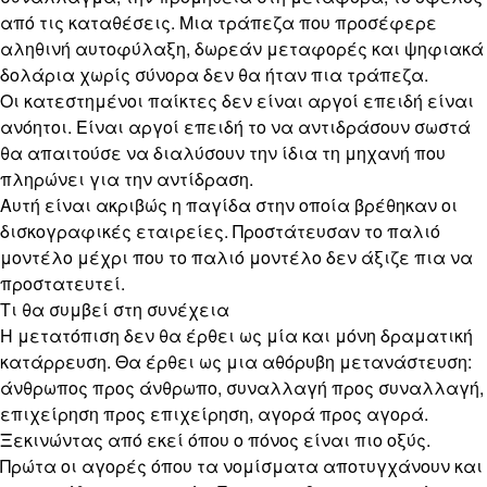
από τις καταθέσεις. Μια τράπεζα που προσέφερε
αληθινή αυτοφύλαξη, δωρεάν μεταφορές και ψηφιακά
δολάρια χωρίς σύνορα δεν θα ήταν πια τράπεζα.
Οι κατεστημένοι παίκτες δεν είναι αργοί επειδή είναι
ανόητοι. Είναι αργοί επειδή το να αντιδράσουν σωστά
θα απαιτούσε να διαλύσουν την ίδια τη μηχανή που
πληρώνει για την αντίδραση.
Αυτή είναι ακριβώς η παγίδα στην οποία βρέθηκαν οι
δισκογραφικές εταιρείες. Προστάτευσαν το παλιό
μοντέλο μέχρι που το παλιό μοντέλο δεν άξιζε πια να
προστατευτεί.
Τι θα συμβεί στη συνέχεια
Η μετατόπιση δεν θα έρθει ως μία και μόνη δραματική
κατάρρευση. Θα έρθει ως μια αθόρυβη μετανάστευση:
άνθρωπος προς άνθρωπο, συναλλαγή προς συναλλαγή,
επιχείρηση προς επιχείρηση, αγορά προς αγορά.
Ξεκινώντας από εκεί όπου ο πόνος είναι πιο οξύς.
Πρώτα οι αγορές όπου τα νομίσματα αποτυγχάνουν και