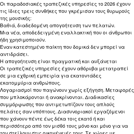
Οι παραδοσιακές τραπεζικές υπηρεσίες το 2026 έχουν
τις ίδιες τρεις συνθήκες που γκρέμισαν τους θυρωρούς
της μουσικής:
Βαθιά, διαδεδομένη απογοήτευση των πελατών.
Μια νέα, αποδεδειγμένη εναλλακτική που οι άνθρωποι
ήδη χρησιμοποιούν.
Έναν κατεστημένο παίκτη που δομικά δεν μπορεί να
αντιδράσει.
Η απογοήτευση είναι πραγματική και αυξάνεται
Οι τραπεζικές υπηρεσίες έχουν αθόρυβα μετατραπεί
σε μια εχθρική εμπειρία για εκατοντάδες
εκατομμύρια ανθρώπους.
Λογαριασμοί που παγώνουν χωρίς εξήγηση. Μεταφορές
που μπλοκάρονται ή ανακρίνονται. Διαδικασίες
συμμόρφωσης που αντιμετωπίζουν τους απλούς
πελάτες σαν υπόπτους. Διασυνοριακοί εργαζόμενοι
που χάνουν πέντε έως δέκα τοις εκατό ή και
περισσότερο από τον μισθό τους μόνο και μόνο για να
τον στείλουν στις οικογένειές τους. Σε χώρες με