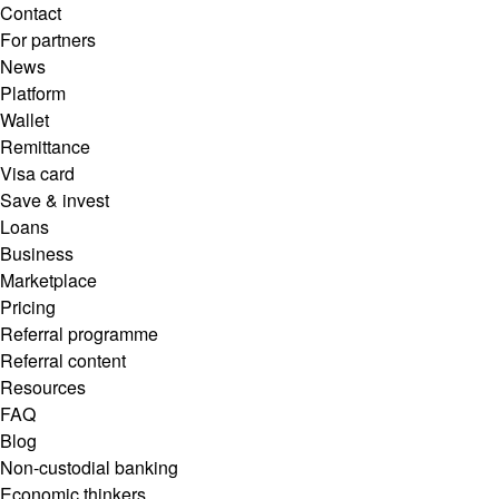
Contact
For partners
News
Platform
Wallet
Remittance
Visa card
Save & invest
Loans
Business
Marketplace
Pricing
Referral programme
Referral content
Resources
FAQ
Blog
Non-custodial banking
Economic thinkers