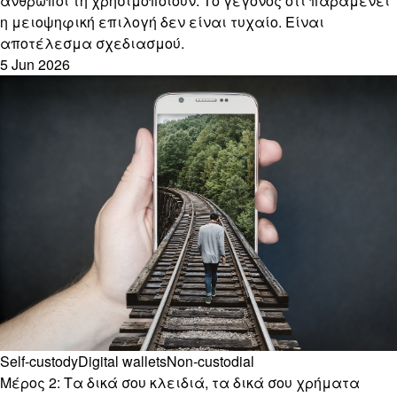
άνθρωποι τη χρησιμοποιούν. Το γεγονός ότι παραμένει
η μειοψηφική επιλογή δεν είναι τυχαίο. Είναι
αποτέλεσμα σχεδιασμού.
5 Jun 2026
Self-custody
Digital wallets
Non-custodial
Μέρος 2: Τα δικά σου κλειδιά, τα δικά σου χρήματα