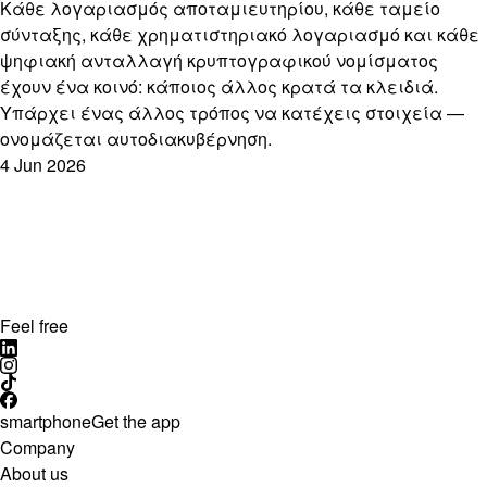
Κάθε λογαριασμός αποταμιευτηρίου, κάθε ταμείο
σύνταξης, κάθε χρηματιστηριακό λογαριασμό και κάθε
ψηφιακή ανταλλαγή κρυπτογραφικού νομίσματος
έχουν ένα κοινό: κάποιος άλλος κρατά τα κλειδιά.
Υπάρχει ένας άλλος τρόπος να κατέχεις στοιχεία —
ονομάζεται αυτοδιακυβέρνηση.
4 Jun 2026
Feel free
smartphone
Get the app
Company
About us