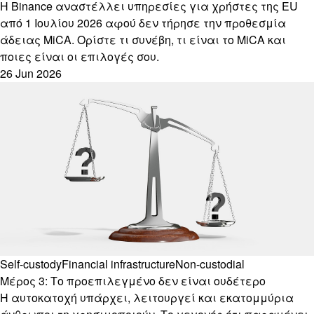
Η Binance αναστέλλει υπηρεσίες για χρήστες της EU
από 1 Ιουλίου 2026 αφού δεν τήρησε την προθεσμία
άδειας MiCA. Ορίστε τι συνέβη, τι είναι το MiCA και
ποιες είναι οι επιλογές σου.
26 Jun 2026
Self-custody
Financial infrastructure
Non-custodial
Μέρος 3: Το προεπιλεγμένο δεν είναι ουδέτερο
Η αυτοκατοχή υπάρχει, λειτουργεί και εκατομμύρια