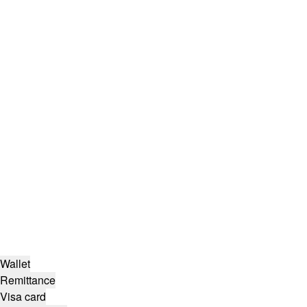
Wallet
Remittance
Visa card