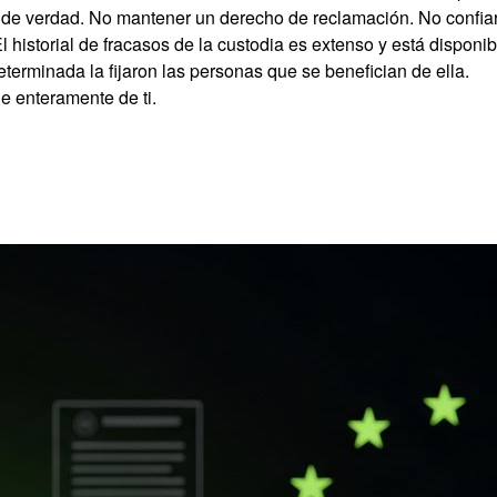
de verdad. No mantener un derecho de reclamación. No confiar
 historial de fracasos de la custodia es extenso y está disponi
terminada la fijaron las personas que se benefician de ella.
 enteramente de ti.