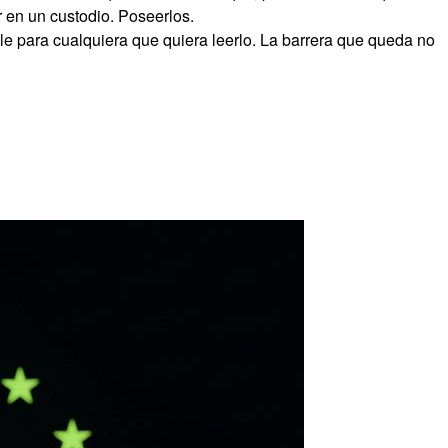
 en un custodio. Poseerlos.
ble para cualquiera que quiera leerlo. La barrera que queda no