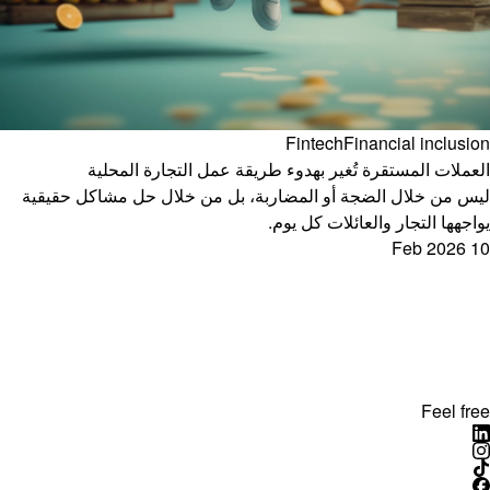
Fintech
Financial inclusion
العملات المستقرة تُغير بهدوء طريقة عمل التجارة المحلية
ليس من خلال الضجة أو المضاربة، بل من خلال حل مشاكل حقيقية
يواجهها التجار والعائلات كل يوم.
10 Feb 2026
Feel free