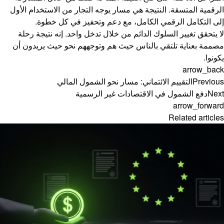
الرقمية المتسقة. النتيجة هي مسار يوجه التجار من الاستخدام الأول
إلى التكامل الرقمي الكامل، مع دعم وتحفيز في كل خطوة.
لا يتحقق تغيير السلوك الدائم من خلال تدخل واحد. إنه نتيجة رحلة
مصممة بعناية تلتقي بالناس حيث هم وتوجههم نحو حيث يريدون أن
يكونوا.
arrow_back
Previous
التقييم الائتماني: مسار نحو الشمول المالي
Next
دفع الشمول في الاقتصادات غير الرسمية
arrow_forward
Related articles