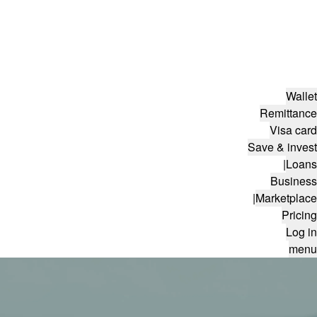
Wallet
Remittance
Visa card
Save & invest
|
Loans
Business
|
Marketplace
Pricing
Log in
menu