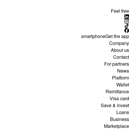
Feel free
smartphone
Get the app
Company
About us
Contact
For partners
News
Platform
Wallet
Remittance
Visa card
Save & invest
Loans
Business
Marketplace