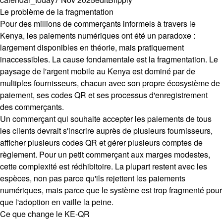
Le problème de la fragmentation
Pour des millions de commerçants informels à travers le
Kenya, les paiements numériques ont été un paradoxe :
largement disponibles en théorie, mais pratiquement
inaccessibles. La cause fondamentale est la fragmentation. Le
paysage de l'argent mobile au Kenya est dominé par de
multiples fournisseurs, chacun avec son propre écosystème de
paiement, ses codes QR et ses processus d'enregistrement
des commerçants.
Un commerçant qui souhaite accepter les paiements de tous
les clients devrait s'inscrire auprès de plusieurs fournisseurs,
afficher plusieurs codes QR et gérer plusieurs comptes de
règlement. Pour un petit commerçant aux marges modestes,
cette complexité est rédhibitoire. La plupart restent avec les
espèces, non pas parce qu'ils rejettent les paiements
numériques, mais parce que le système est trop fragmenté pour
que l'adoption en vaille la peine.
Ce que change le KE-QR