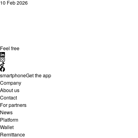
10 Feb 2026
Feel free
smartphone
Get the app
Company
About us
Contact
For partners
News
Platform
Wallet
Remittance