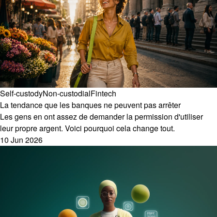
Self-custody
Non-custodial
Fintech
La tendance que les banques ne peuvent pas arrêter
Les gens en ont assez de demander la permission d'utiliser
leur propre argent. Voici pourquoi cela change tout.
10 Jun 2026