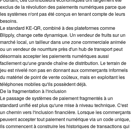
exclus de la révolution des paiements numériques parce que
les systèmes n'ont pas été conçus en tenant compte de leurs
besoins.
Le standard KE-QR, combiné à des plateformes comme
Blipply, change cette dynamique. Un vendeur de fruits sur un
marché local, un tailleur dans une zone commerciale animée
ou un vendeur de nourriture près d'un hub de transport peut
désormais accepter les paiements numériques aussi
facilement qu'une grande chaîne de distribution. Le terrain de
jeu est nivelé non pas en donnant aux commerçants informels
du matériel de point de vente coûteux, mais en exploitant les
téléphones mobiles qu'ils possèdent déjà.
De la fragmentation à l'inclusion
Le passage de systèmes de paiement fragmentés à un
standard unifié est plus qu'une mise à niveau technique. C'est
un chemin vers l'inclusion financière. Lorsque les commerçants
peuvent accepter tout paiement numérique via un code unique,
ils commencent à construire les historiques de transactions qui