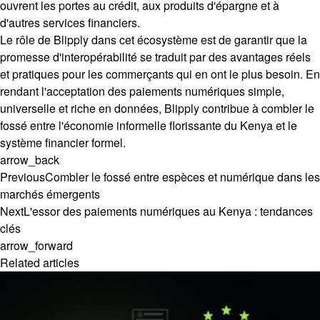
ouvrent les portes au crédit, aux produits d'épargne et à
d'autres services financiers.
Le rôle de Blipply dans cet écosystème est de garantir que la
promesse d'interopérabilité se traduit par des avantages réels
et pratiques pour les commerçants qui en ont le plus besoin. En
rendant l'acceptation des paiements numériques simple,
universelle et riche en données, Blipply contribue à combler le
fossé entre l'économie informelle florissante du Kenya et le
système financier formel.
arrow_back
Previous
Combler le fossé entre espèces et numérique dans les
marchés émergents
Next
L'essor des paiements numériques au Kenya : tendances
clés
arrow_forward
Related articles