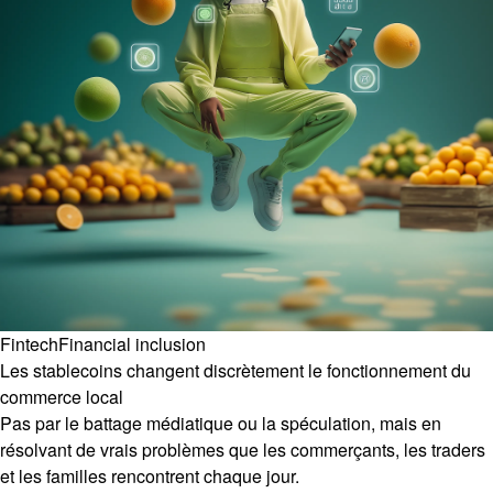
Fintech
Financial inclusion
Les stablecoins changent discrètement le fonctionnement du
commerce local
Pas par le battage médiatique ou la spéculation, mais en
résolvant de vrais problèmes que les commerçants, les traders
et les familles rencontrent chaque jour.