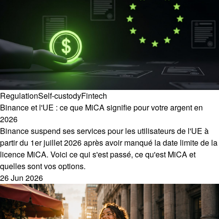
Regulation
Self-custody
Fintech
Binance et l'UE : ce que MiCA signifie pour votre argent en
2026
Binance suspend ses services pour les utilisateurs de l'UE à
partir du 1er juillet 2026 après avoir manqué la date limite de la
licence MiCA. Voici ce qui s'est passé, ce qu'est MiCA et
quelles sont vos options.
26 Jun 2026