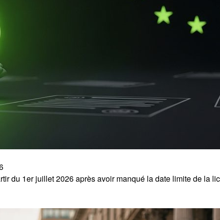
6
tir du 1er juillet 2026 après avoir manqué la date limite de la l