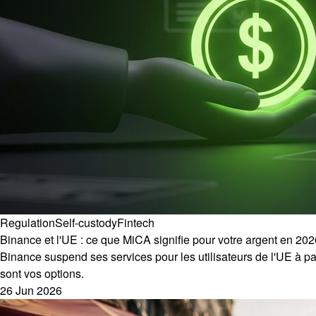
Regulation
Self-custody
Fintech
Binance et l'UE : ce que MiCA signifie pour votre argent en 202
Binance suspend ses services pour les utilisateurs de l'UE à par
sont vos options.
26 Jun 2026