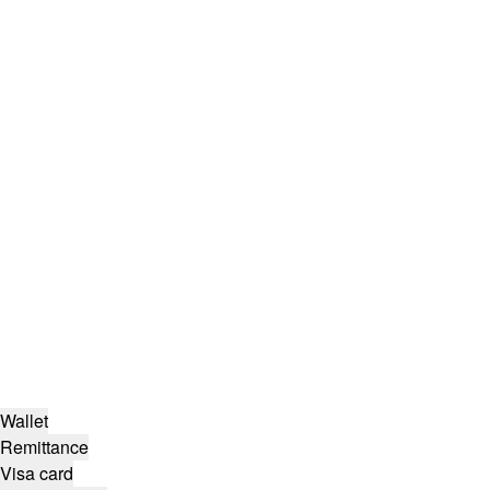
Wallet
Remittance
Visa card