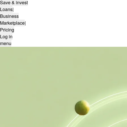
Save & invest
Loans
|
Business
Marketplace
|
Pricing
Log in
menu