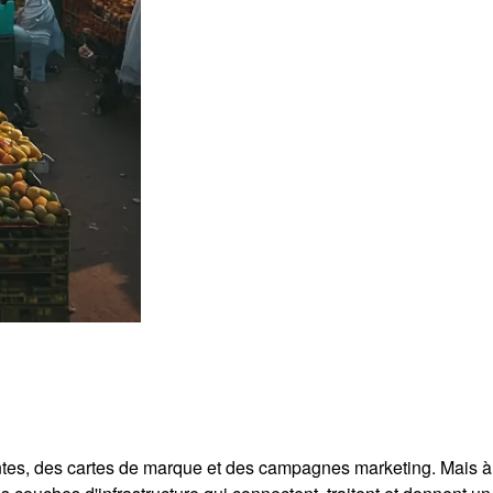
gantes, des cartes de marque et des campagnes marketing. Mais à