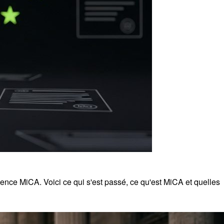
icence MiCA. Voici ce qui s'est passé, ce qu'est MiCA et quelles