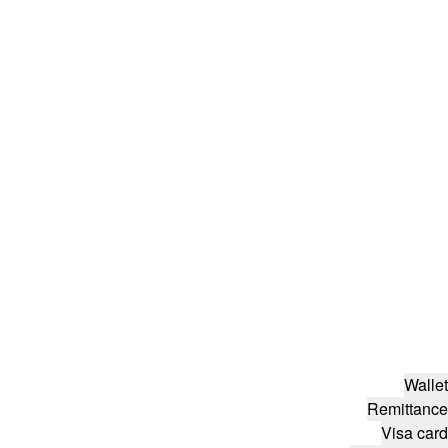
Wallet
Remittance
Visa card